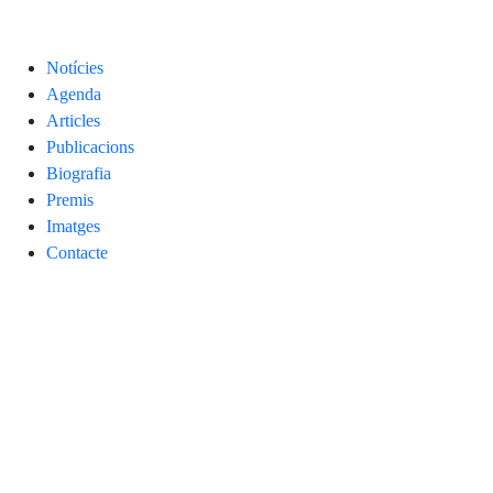
Notícies
Agenda
Articles
Publicacions
Biografia
Premis
Imatges
Contacte