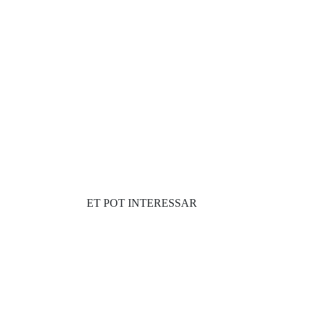
ET POT INTERESSAR