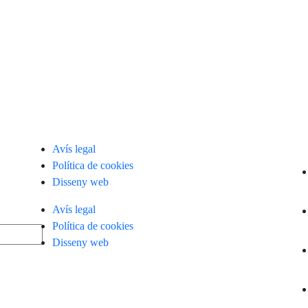
Avís legal
Política de cookies
Disseny web
Avís legal
Política de cookies
Disseny web