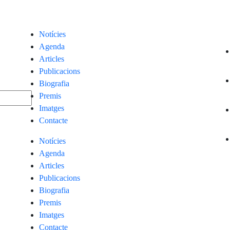
Notícies
Agenda
Articles
Publicacions
Biografia
Premis
Imatges
Contacte
Notícies
Agenda
Articles
Publicacions
Biografia
Premis
Imatges
Contacte