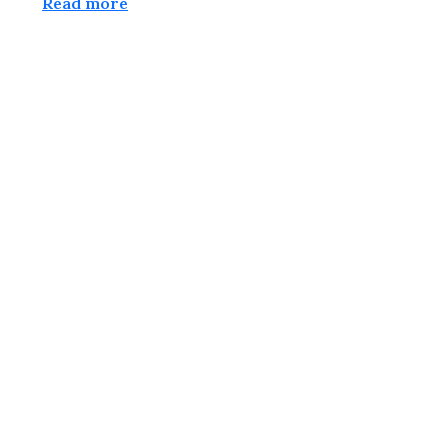
Read more