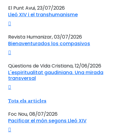
El Punt Avui, 23/07/2026
Lleó XIV i el transhumanisme
Revista Humanizar, 03/07/2026
Bienaventurados los compasivos
Qüestions de Vida Cristiana, 12/06/2026
L'espiritualitat gaudiniana. Una mirada
transversal
Tots els articles
Foc Nou, 08/07/2026
Pacificar el món segons Lleó XIV