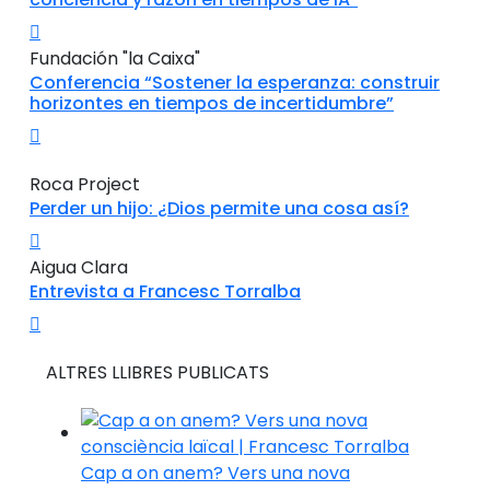
Fundación "la Caixa"
Conferencia “Sostener la esperanza: construir
horizontes en tiempos de incertidumbre”
Roca Project
Perder un hijo: ¿Dios permite una cosa así?
Aigua Clara
Entrevista a Francesc Torralba
ALTRES LLIBRES PUBLICATS
Cap a on anem? Vers una nova