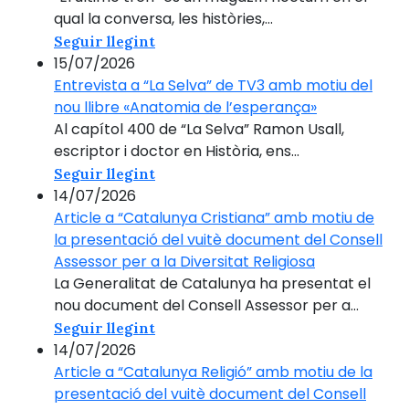
qual la conversa, les històries,...
Seguir llegint
15/07/2026
Entrevista a “La Selva” de TV3 amb motiu del
nou llibre «Anatomia de l’esperança»
Al capítol 400 de “La Selva” Ramon Usall,
escriptor i doctor en Història, ens...
Seguir llegint
14/07/2026
Article a “Catalunya Cristiana” amb motiu de
la presentació del vuitè document del Consell
Assessor per a la Diversitat Religiosa
La Generalitat de Catalunya ha presentat el
nou document del Consell Assessor per a...
Seguir llegint
14/07/2026
Article a “Catalunya Religió” amb motiu de la
presentació del vuitè document del Consell