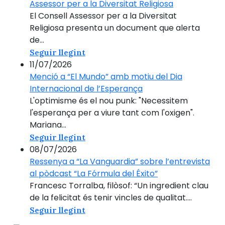
Assessor per a la Diversitat Religiosa
El Consell Assessor per a la Diversitat
Religiosa presenta un document que alerta
de...
Seguir llegint
11/07/2026
Menció a “El Mundo” amb motiu del Dia
Internacional de l’Esperança
L'optimisme és el nou punk: "Necessitem
l'esperança per a viure tant com l'oxigen".
Mariana...
Seguir llegint
08/07/2026
Ressenya a “La Vanguardia” sobre l’entrevista
al pòdcast “La Fórmula del Éxito”
Francesc Torralba, filòsof: “Un ingredient clau
de la felicitat és tenir vincles de qualitat....
Seguir llegint