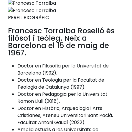
PERFIL BIOGRÀFIC
Francesc Torralba Roselló és
filòsof i teòleg. Neix a
Barcelona el 15 de maig de
1967.
Doctor en Filosofia per la Universitat de
Barcelona (1992).
Doctor en Teologia per la Facultat de
Teologia de Catalunya (1997).
Doctor en Pedagogia per la Universitat
Ramon Llull (2018).
Doctor en Història, Arqueologia i Arts
Cristianes, Ateneu Universitari Sant Pacià,
Facultat Antoni Gaudí (2022).
Amplia estudis a les Universitats de