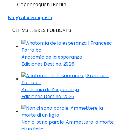
Copenhaguen i Berlín.
Biografia completa
ÚLTIMS LLIBRES PUBLICATS
Anatomía de la esperanza
Ediciones Destino, 2026
Anatomia de l’esperança
Ediciones Destino, 2026
Non ci sono parole. Ammettere la morte
di un figlio