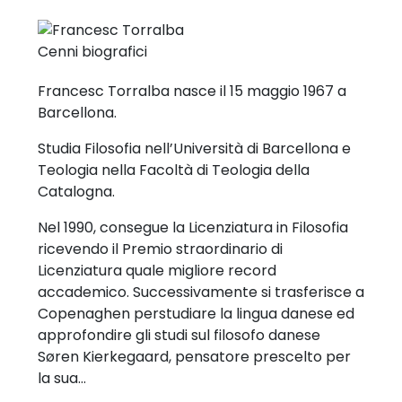
Cenni biografici
Francesc Torralba nasce il 15 maggio 1967 a
Barcellona.
Studia Filosofia nell’Università di Barcellona e
Teologia nella Facoltà di Teologia della
Catalogna.
Nel 1990, consegue la Licenziatura in Filosofia
ricevendo il Premio straordinario di
Licenziatura quale migliore record
accademico. Successivamente si trasferisce a
Copenaghen perstudiare la lingua danese ed
approfondire gli studi sul filosofo danese
Søren Kierkegaard, pensatore prescelto per
la sua…