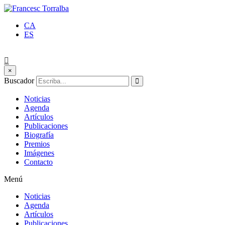
CA
ES
×
Buscador
Noticias
Agenda
Artículos
Publicaciones
Biografía
Premios
Imágenes
Contacto
Menú
Noticias
Agenda
Artículos
Publicaciones