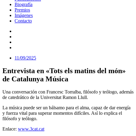
Biografía
Premios
Imágenes
Contacto
11/09/2025
Entrevista en «Tots els matins del món»
de Catalunya Música
Una conversación con Francesc Torralba, filósofo y teólogo, además
de catedrático de la Universitat Ramon Llull.
La música puede ser un bálsamo para el alma, capaz de dar energía
y fuerza vital para superar momentos difíciles. Así lo explica el
filósofo y teólogo.
Enlace:
www.3cat.cat