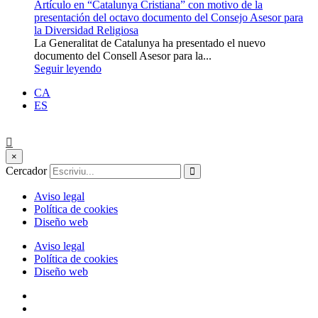
Artículo en “Catalunya Cristiana” con motivo de la
presentación del octavo documento del Consejo Asesor para
la Diversidad Religiosa
La Generalitat de Catalunya ha presentado el nuevo
documento del Consell Asesor para la...
Seguir leyendo
CA
ES
×
Cercador
Aviso legal
Política de cookies
Diseño web
Aviso legal
Política de cookies
Diseño web