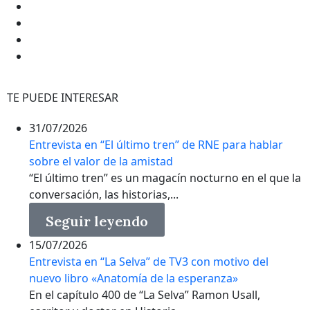
TE PUEDE INTERESAR
31/07/2026
Entrevista en “El último tren” de RNE para hablar
sobre el valor de la amistad
“El último tren” es un magacín nocturno en el que la
conversación, las historias,...
Seguir leyendo
15/07/2026
Entrevista en “La Selva” de TV3 con motivo del
nuevo libro «Anatomía de la esperanza»
En el capítulo 400 de “La Selva” Ramon Usall,