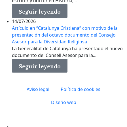
escritor y doctor en Historia,...
Seguir leyendo
14/07/2026
Artículo en “Catalunya Cristiana” con motivo de la
presentación del octavo documento del Consejo
Asesor para la Diversidad Religiosa
La Generalitat de Catalunya ha presentado el nuevo
documento del Consell Asesor para la...
Seguir leyendo
Aviso legal
Política de cookies
Diseño web