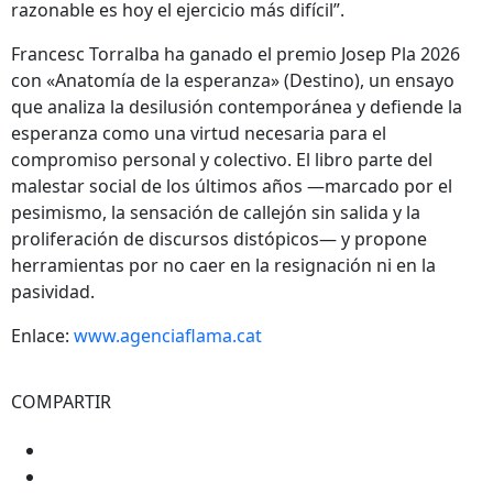
razonable es hoy el ejercicio más difícil”.
Francesc Torralba ha ganado el premio Josep Pla 2026
con «Anatomía de la esperanza» (Destino), un ensayo
que analiza la desilusión contemporánea y defiende la
esperanza como una virtud necesaria para el
compromiso personal y colectivo. El libro parte del
malestar social de los últimos años —marcado por el
pesimismo, la sensación de callejón sin salida y la
proliferación de discursos distópicos— y propone
herramientas por no caer en la resignación ni en la
pasividad.
Enlace:
www.agenciaflama.cat
COMPARTIR