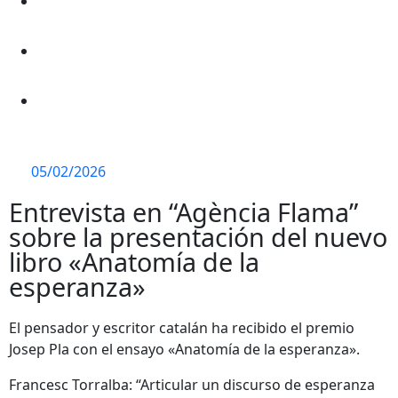
05/02/2026
Entrevista en “Agència Flama”
sobre la presentación del nuevo
libro «Anatomía de la
esperanza»
El pensador y escritor catalán ha recibido el premio
Josep Pla con el ensayo «Anatomía de la esperanza».
Francesc Torralba: “Articular un discurso de esperanza