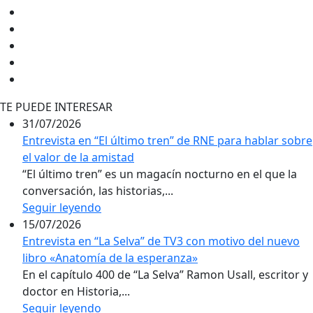
TE PUEDE INTERESAR
31/07/2026
Entrevista en “El último tren” de RNE para hablar sobre
el valor de la amistad
“El último tren” es un magacín nocturno en el que la
conversación, las historias,...
Seguir leyendo
15/07/2026
Entrevista en “La Selva” de TV3 con motivo del nuevo
libro «Anatomía de la esperanza»
En el capítulo 400 de “La Selva” Ramon Usall, escritor y
doctor en Historia,...
Seguir leyendo