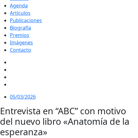
Agenda
Artículos
Publicaciones
Biografía
Premios
Imágenes
Contacto
05/03/2026
Entrevista en “ABC” con motivo
del nuevo libro «Anatomía de la
esperanza»