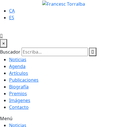
CA
ES
×
Buscador
Noticias
Agenda
Artículos
Publicaciones
Biografía
Premios
Imágenes
Contacto
Menú
Noticias