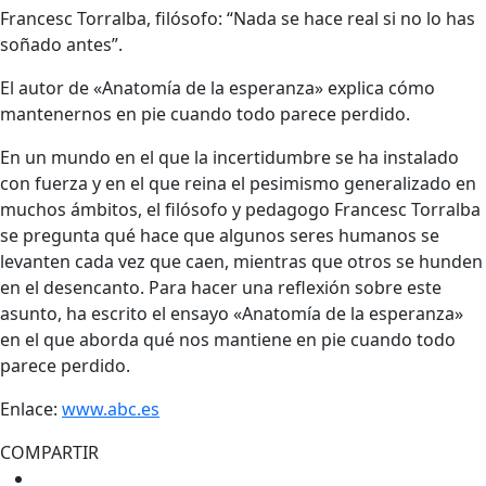
Francesc Torralba, filósofo: “Nada se hace real si no lo has
soñado antes”.
El autor de «Anatomía de la esperanza» explica cómo
mantenernos en pie cuando todo parece perdido.
En un mundo en el que la incertidumbre se ha instalado
con fuerza y en el que reina el pesimismo generalizado en
muchos ámbitos, el filósofo y pedagogo Francesc Torralba
se pregunta qué hace que algunos seres humanos se
levanten cada vez que caen, mientras que otros se hunden
en el desencanto. Para hacer una reflexión sobre este
asunto, ha escrito el ensayo «Anatomía de la esperanza»
en el que aborda qué nos mantiene en pie cuando todo
parece perdido.
Enlace:
www.abc.es
COMPARTIR