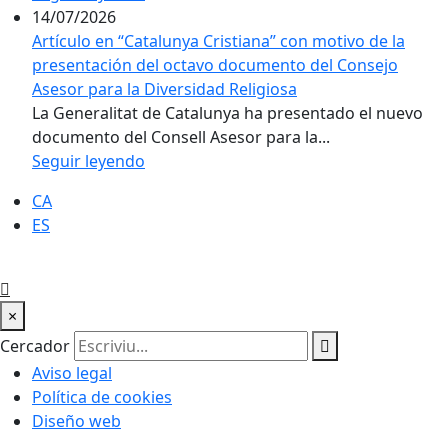
14/07/2026
Artículo en “Catalunya Cristiana” con motivo de la
presentación del octavo documento del Consejo
Asesor para la Diversidad Religiosa
La Generalitat de Catalunya ha presentado el nuevo
documento del Consell Asesor para la...
Seguir leyendo
CA
ES
×
Cercador
Aviso legal
Política de cookies
Diseño web