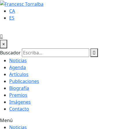
CA
ES
×
Buscador
Noticias
Agenda
Artículos
Publicaciones
Biografía
Premios
Imágenes
Contacto
Menú
Noticias