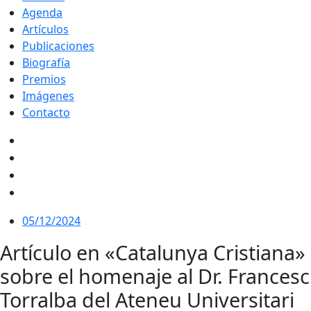
Agenda
Artículos
Publicaciones
Biografía
Premios
Imágenes
Contacto
05/12/2024
Artículo en «Catalunya Cristiana»
sobre el homenaje al Dr. Francesc
Torralba del Ateneu Universitari