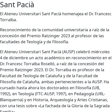
Sant Pacià
El Ateneu Universitari Sant Pacià homenajea el Dr. Francesc
Torralba.
Reconocimiento de la comunidad universitaria a raíz de la
concesión del Premio Ratzinger 2023 al profesor de las
facultades de Teología y de Filosofía.
El Ateneu Universitari Sant Pacià (AUSP) celebró miércoles
4 de diciembre un acto académico en reconocimiento en el
Dr. Francesc Torralba Roselló, a raíz de la concesión del
Premio Ratzinger 2023. El Dr. Torralba es profesor de la
Facultad de Teología de Cataluña y de la Facultad de
Filosofía de Cataluña, ambas pertenecientes a la AUSP. Ha
cursado hasta ahora los doctorados en Filosofía (UB,
1992), en Teología (FTC-AUSP, 1997), en Pedagogía (URL-
Blanquerna) y en Historia, Arqueología y Artes Cristianas,
con una tesis sobre «La fachada de la Gloria de la Sagrada
Familia».