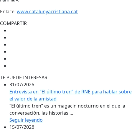
Enlace:
www.catalunyacristiana.cat
COMPARTIR
TE PUEDE INTERESAR
31/07/2026
Entrevista en “El último tren” de RNE para hablar sobre
el valor de la amistad
“El último tren” es un magacín nocturno en el que la
conversación, las historias,...
Seguir leyendo
15/07/2026