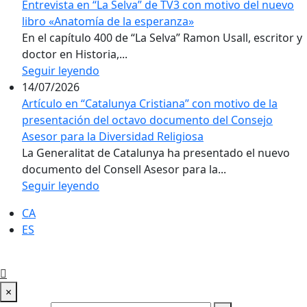
Entrevista en “La Selva” de TV3 con motivo del nuevo
libro «Anatomía de la esperanza»
En el capítulo 400 de “La Selva” Ramon Usall, escritor y
doctor en Historia,...
Seguir leyendo
14/07/2026
Artículo en “Catalunya Cristiana” con motivo de la
presentación del octavo documento del Consejo
Asesor para la Diversidad Religiosa
La Generalitat de Catalunya ha presentado el nuevo
documento del Consell Asesor para la...
Seguir leyendo
CA
ES
×