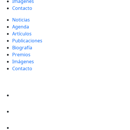
Imágenes
Contacto
Noticias
Agenda
Artículos
Publicaciones
Biografía
Premios
Imágenes
Contacto