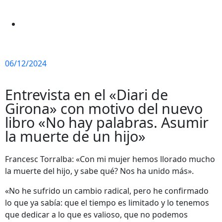
06/12/2024
Entrevista en el «Diari de
Girona» con motivo del nuevo
libro «No hay palabras. Asumir
la muerte de un hijo»
Francesc Torralba: «Con mi mujer hemos llorado mucho
la muerte del hijo, y sabe qué? Nos ha unido más».
«No he sufrido un cambio radical, pero he confirmado
lo que ya sabía: que el tiempo es limitado y lo tenemos
que dedicar a lo que es valioso, que no podemos