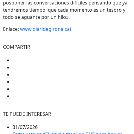
posponer las conversaciones difíciles pensando que ya
tendremos tiempo, que cada momento es un tesoro y
todo se aguanta por un hilo».
Enlace:
www.diaridegirona.cat
COMPARTIR
TE PUEDE INTERESAR
31/07/2026