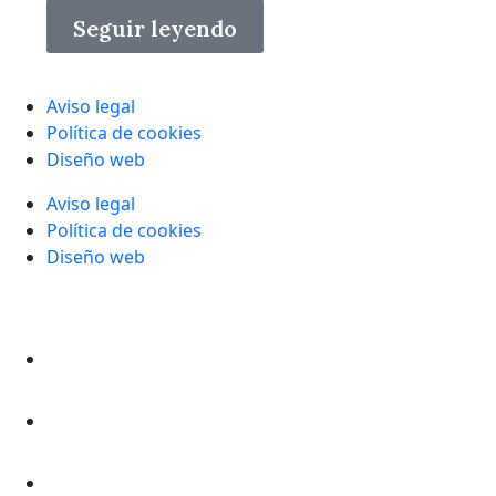
Seguir leyendo
Aviso legal
Política de cookies
Diseño web
Aviso legal
Política de cookies
Diseño web