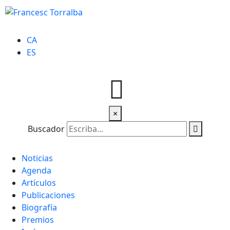
CA
ES
×
Buscador
Noticias
Agenda
Artículos
Publicaciones
Biografía
Premios