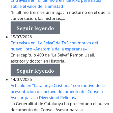
Entrevista en “El último tren” de RNE para hablar
sobre el valor de la amistad
“El último tren” es un magacín nocturno en el que la
conversación, las historias,...
Seguir leyendo
15/07/2026
Entrevista en “La Selva” de TV3 con motivo del
nuevo libro «Anatomía de la esperanza»
En el capítulo 400 de “La Selva” Ramon Usall,
escritor y doctor en Historia,...
Seguir leyendo
14/07/2026
Artículo en “Catalunya Cristiana” con motivo de la
presentación del octavo documento del Consejo
Asesor para la Diversidad Religiosa
La Generalitat de Catalunya ha presentado el nuevo
documento del Consell Asesor para la...