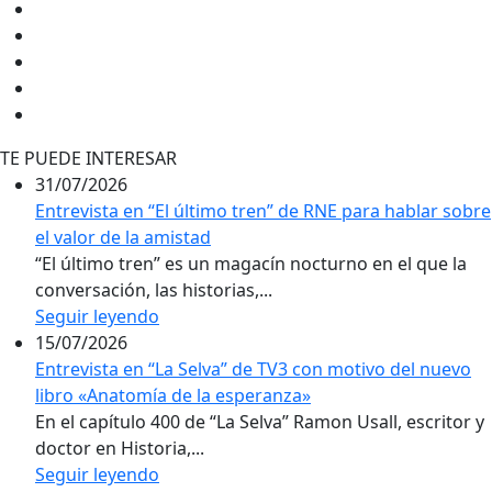
TE PUEDE INTERESAR
31/07/2026
Entrevista en “El último tren” de RNE para hablar sobre
el valor de la amistad
“El último tren” es un magacín nocturno en el que la
conversación, las historias,...
Seguir leyendo
15/07/2026
Entrevista en “La Selva” de TV3 con motivo del nuevo
libro «Anatomía de la esperanza»
En el capítulo 400 de “La Selva” Ramon Usall, escritor y
doctor en Historia,...
Seguir leyendo