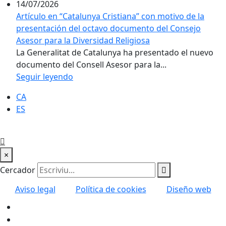
14/07/2026
Artículo en “Catalunya Cristiana” con motivo de la
presentación del octavo documento del Consejo
Asesor para la Diversidad Religiosa
La Generalitat de Catalunya ha presentado el nuevo
documento del Consell Asesor para la...
Seguir leyendo
CA
ES
×
Cercador
Aviso legal
Política de cookies
Diseño web