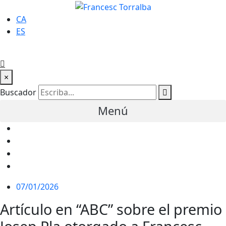
CA
ES
×
Buscador
Menú
07/01/2026
Artículo en “ABC” sobre el premio