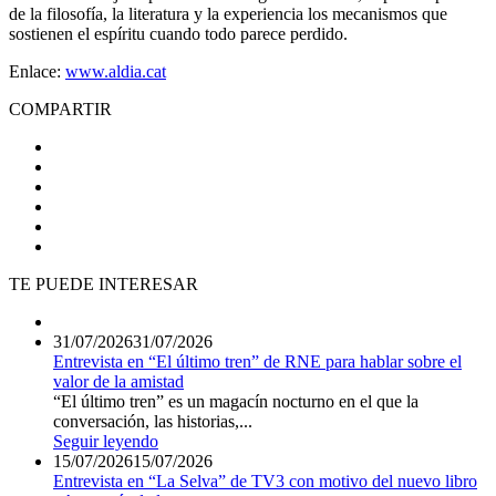
de la filosofía, la literatura y la experiencia los mecanismos que
sostienen el espíritu cuando todo parece perdido.
Enlace:
www.aldia.cat
COMPARTIR
TE PUEDE INTERESAR
31/07/2026
31/07/2026
Entrevista en “El último tren” de RNE para hablar sobre el
valor de la amistad
“El último tren” es un magacín nocturno en el que la
conversación, las historias,...
Seguir leyendo
15/07/2026
15/07/2026
Entrevista en “La Selva” de TV3 con motivo del nuevo libro