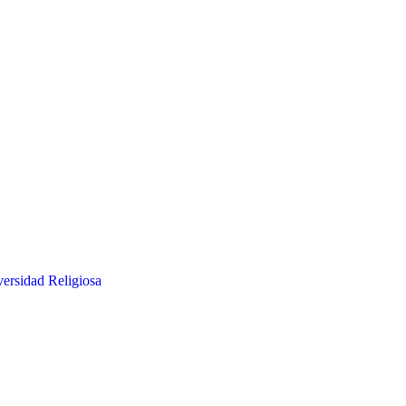
versidad Religiosa