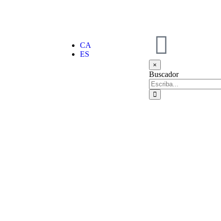
CA
ES
×
Buscador