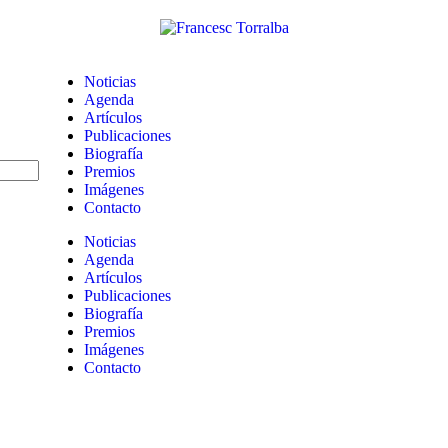
Noticias
Agenda
Artículos
Publicaciones
Biografía
Premios
Imágenes
Contacto
Noticias
Agenda
Artículos
Publicaciones
Biografía
Premios
Imágenes
Contacto