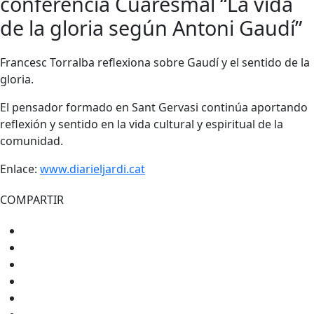
conferencia Cuaresmal “La vida
de la gloria según Antoni Gaudí”
Francesc Torralba reflexiona sobre Gaudí y el sentido de la
gloria.
El pensador formado en Sant Gervasi continúa aportando
reflexión y sentido en la vida cultural y espiritual de la
comunidad.
Enlace:
www.diarieljardi.cat
COMPARTIR