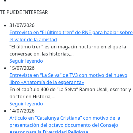
TE PUEDE INTERESAR
31/07/2026
Entrevista en “El último tren” de RNE para hablar sobre
el valor de la amistad
“El último tren” es un magacín nocturno en el que la
conversación, las historias,...
Seguir leyendo
15/07/2026
Entrevista en “La Selva” de TV3 con motivo del nuevo
libro «Anatomía de la esperanza»
En el capítulo 400 de “La Selva” Ramon Usall, escritor y
doctor en Historia,...
Seguir leyendo
14/07/2026
Artículo en “Catalunya Cristiana” con motivo de la
presentación del octavo documento del Consejo
Asesor para la Diversidad Religiosa