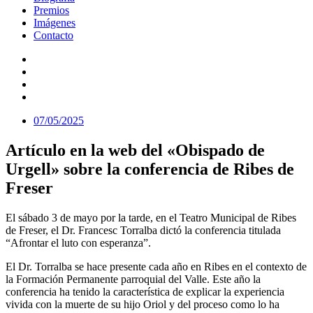
Premios
Imágenes
Contacto
07/05/2025
Artículo en la web del «Obispado de
Urgell» sobre la conferencia de Ribes de
Freser
El sábado 3 de mayo por la tarde, en el Teatro Municipal de Ribes
de Freser, el Dr. Francesc Torralba dictó la conferencia titulada
“Afrontar el luto con esperanza”.
El Dr. Torralba se hace presente cada año en Ribes en el contexto de
la Formación Permanente parroquial del Valle. Este año la
conferencia ha tenido la característica de explicar la experiencia
vivida con la muerte de su hijo Oriol y del proceso como lo ha