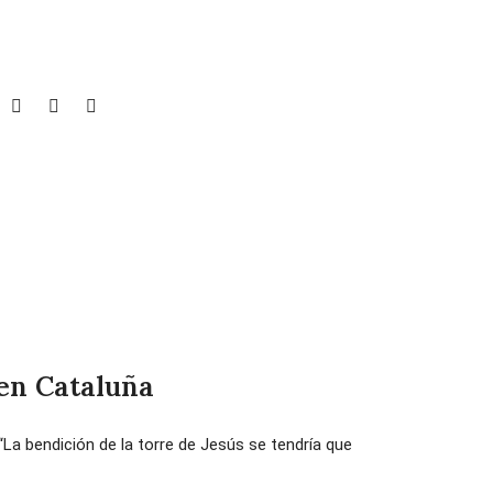
 en Cataluña
La bendición de la torre de Jesús se tendría que