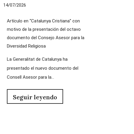
14/07/2026
Artículo en “Catalunya Cristiana” con
motivo de la presentación del octavo
documento del Consejo Asesor para la
Diversidad Religiosa
La Generalitat de Catalunya ha
presentado el nuevo documento del
Consell Asesor para la...
Seguir leyendo