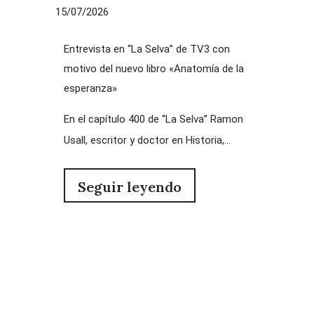
15/07/2026
Entrevista en “La Selva” de TV3 con
motivo del nuevo libro «Anatomía de la
esperanza»
En el capítulo 400 de “La Selva” Ramon
Usall, escritor y doctor en Historia,...
Seguir leyendo