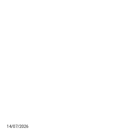
14/07/2026