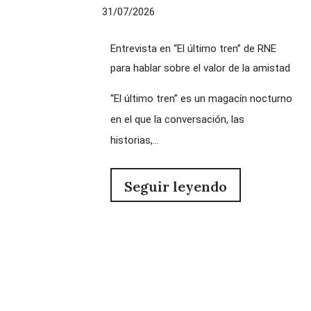
31/07/2026
Entrevista en “El último tren” de RNE
para hablar sobre el valor de la amistad
“El último tren” es un magacín nocturno
en el que la conversación, las
historias,...
Seguir leyendo