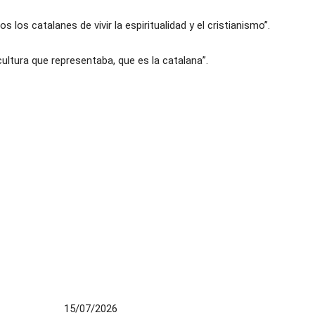
los catalanes de vivir la espiritualidad y el cristianismo”.
cultura que representaba, que es la catalana”.
15/07/2026