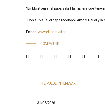
“En Montserrat el papa sabrá la manera que tenemos 
“Con su visita, el papa reconoce Antoni Gaudí y la 
Enlace:
www.elpuntavui.cat
COMPARTIR
TE PUEDE INTERESAR
31/07/2026