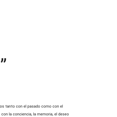
”
dos tanto con el pasado como con el
 con la conciencia, la memoria, el deseo