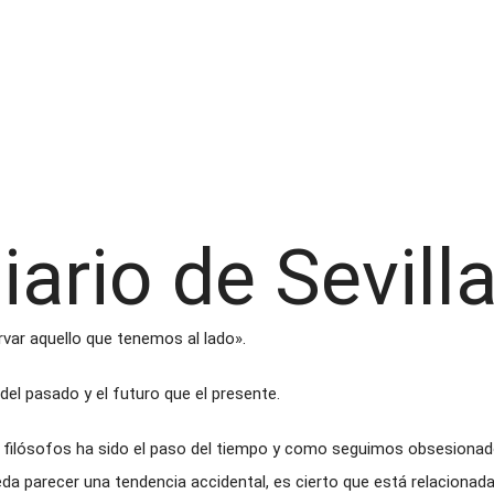
ario de Sevilla
rvar aquello que tenemos al lado».
el pasado y el futuro que el presente.
os filósofos ha sido el paso del tiempo y como seguimos obsesiona
da parecer una tendencia accidental, es cierto que está relacionada