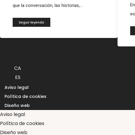
En
que la conversación, las historias,...
es
Seguir leyendo
CA
ES
Aviso legal
Política de cookies
Diseño web
Aviso legal
Política de cookies
Diseño web