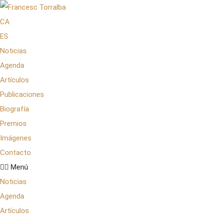
CA
ES
Noticias
Agenda
Artículos
Publicaciones
Biografía
Premios
Imágenes
Contacto
Menú
Noticias
Agenda
Artículos