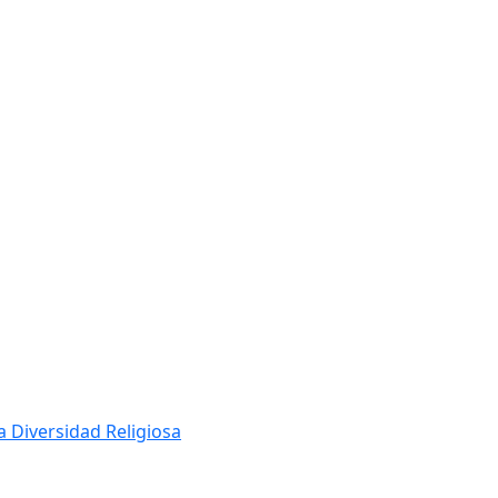
a Diversidad Religiosa