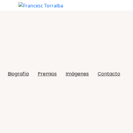
Biografía
Premios
Imágenes
Contacto