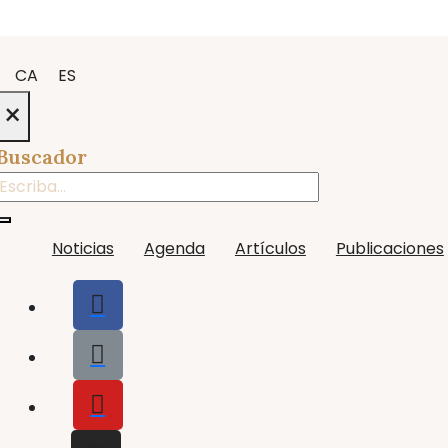
CA
ES
×
Buscador
Noticias
Agenda
Artículos
Publicaciones