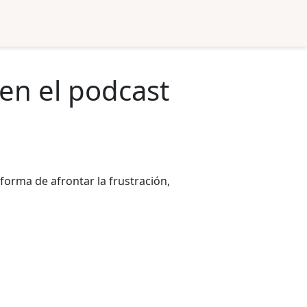
 en el podcast
 forma de afrontar la frustración,