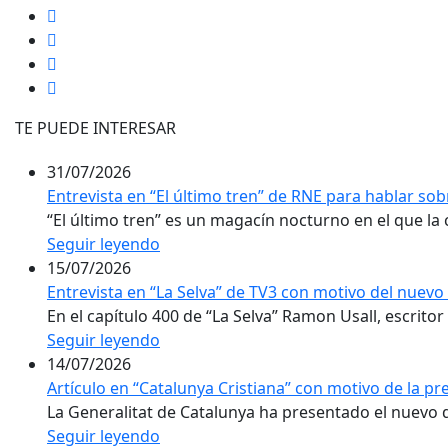
TE PUEDE INTERESAR
31/07/2026
Entrevista en “El último tren” de RNE para hablar sobr
“El último tren” es un magacín nocturno en el que la c
Seguir leyendo
15/07/2026
Entrevista en “La Selva” de TV3 con motivo del nuevo
En el capítulo 400 de “La Selva” Ramon Usall, escritor 
Seguir leyendo
14/07/2026
Artículo en “Catalunya Cristiana” con motivo de la p
La Generalitat de Catalunya ha presentado el nuevo d
Seguir leyendo