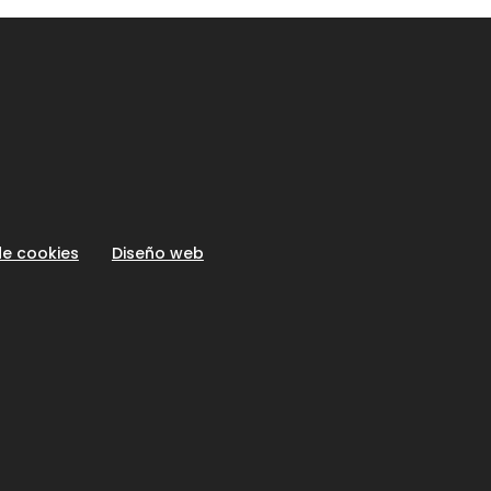
de cookies
Diseño web