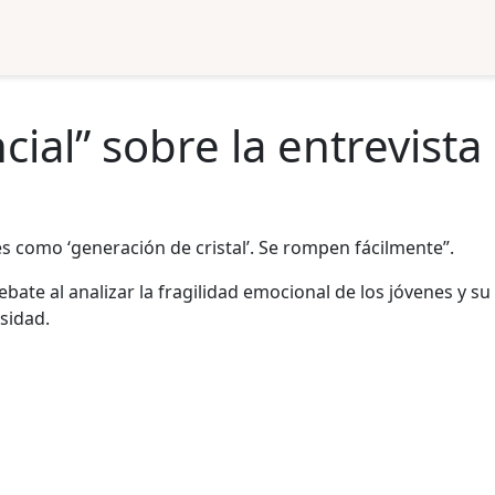
cial” sobre la entrevista
les como ‘generación de cristal’. Se rompen fácilmente”.
bate al analizar la fragilidad emocional de los jóvenes y su
sidad.