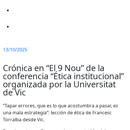
13/10/2025
Crónica en “El 9 Nou” de la
conferencia “Ética institucional”
organizada por la Universitat
de Vic
“Tapar errores, que es lo que acostumbra a pasar, es
una mala estrategia”: lección de ética de Francesc
Torralba desde Vic.