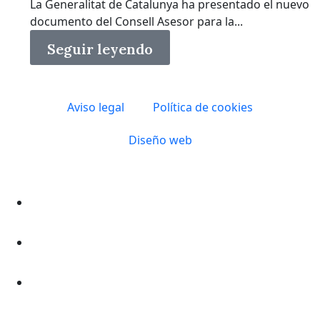
La Generalitat de Catalunya ha presentado el nuevo
documento del Consell Asesor para la...
Seguir leyendo
Aviso legal
Política de cookies
Diseño web