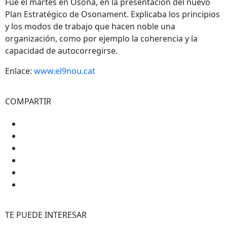
Fue el martes en Osona, en la presentación del nuevo
Plan Estratégico de Osonament. Explicaba los principios
y los modos de trabajo que hacen noble una
organización, como por ejemplo la coherencia y la
capacidad de autocorregirse.
Enlace:
www.el9nou.cat
COMPARTIR
TE PUEDE INTERESAR