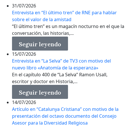
31/07/2026
Entrevista en “El último tren” de RNE para hablar
sobre el valor de la amistad
“El último tren” es un magacín nocturno en el que la
conversación, las historias,...
Seguir leyendo
15/07/2026
Entrevista en “La Selva” de TV3 con motivo del
nuevo libro «Anatomía de la esperanza»
En el capítulo 400 de “La Selva” Ramon Usall,
escritor y doctor en Historia,...
Seguir leyendo
14/07/2026
Artículo en “Catalunya Cristiana” con motivo de la
presentación del octavo documento del Consejo
Asesor para la Diversidad Religiosa