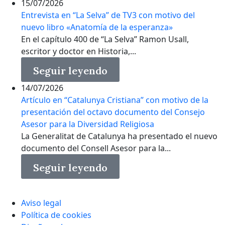
15/07/2026
Entrevista en “La Selva” de TV3 con motivo del
nuevo libro «Anatomía de la esperanza»
En el capítulo 400 de “La Selva” Ramon Usall,
escritor y doctor en Historia,...
Seguir leyendo
14/07/2026
Artículo en “Catalunya Cristiana” con motivo de la
presentación del octavo documento del Consejo
Asesor para la Diversidad Religiosa
La Generalitat de Catalunya ha presentado el nuevo
documento del Consell Asesor para la...
Seguir leyendo
Aviso legal
Política de cookies