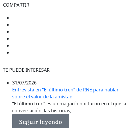
COMPARTIR
TE PUEDE INTERESAR
31/07/2026
Entrevista en “El último tren” de RNE para hablar
sobre el valor de la amistad
“El último tren” es un magacín nocturno en el que la
conversación, las historias,...
Seguir leyendo