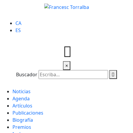
CA
ES
×
Buscador
Noticias
Agenda
Artículos
Publicaciones
Biografía
Premios