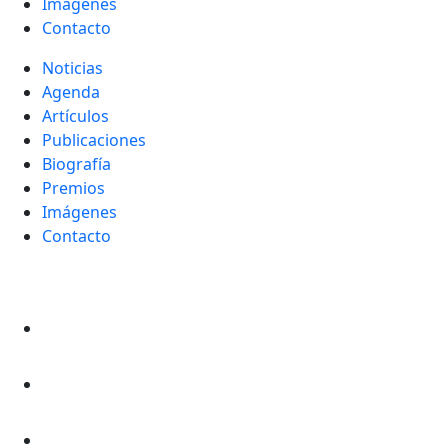
Imágenes
Contacto
Noticias
Agenda
Artículos
Publicaciones
Biografía
Premios
Imágenes
Contacto