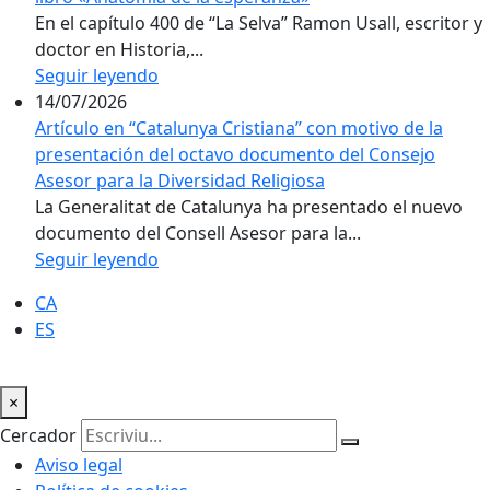
En el capítulo 400 de “La Selva” Ramon Usall, escritor y
doctor en Historia,...
Seguir leyendo
14/07/2026
Artículo en “Catalunya Cristiana” con motivo de la
presentación del octavo documento del Consejo
Asesor para la Diversidad Religiosa
La Generalitat de Catalunya ha presentado el nuevo
documento del Consell Asesor para la...
Seguir leyendo
CA
ES
×
Cercador
Aviso legal