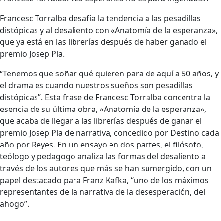
Francesc Torralba desafía la tendencia a las pesadillas
distópicas y al desaliento con «Anatomía de la esperanza»,
que ya está en las librerías después de haber ganado el
premio Josep Pla.
“Tenemos que soñar qué quieren para de aquí a 50 años, y
el drama es cuando nuestros sueños son pesadillas
distópicas”. Esta frase de Francesc Torralba concentra la
esencia de su última obra, «Anatomía de la esperanza»,
que acaba de llegar a las librerías después de ganar el
premio Josep Pla de narrativa, concedido por Destino cada
año por Reyes. En un ensayo en dos partes, el filósofo,
teólogo y pedagogo analiza las formas del desaliento a
través de los autores que más se han sumergido, con un
papel destacado para Franz Kafka, “uno de los máximos
representantes de la narrativa de la desesperación, del
ahogo”.