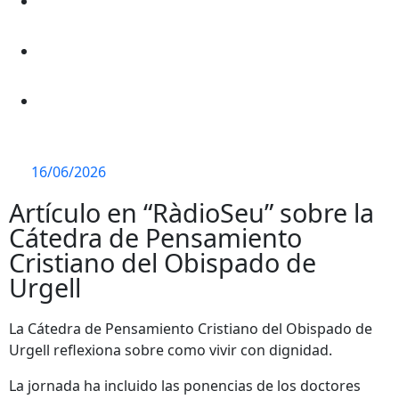
16/06/2026
Artículo en “RàdioSeu” sobre la
Cátedra de Pensamiento
Cristiano del Obispado de
Urgell
La Cátedra de Pensamiento Cristiano del Obispado de
Urgell reflexiona sobre como vivir con dignidad.
La jornada ha incluido las ponencias de los doctores