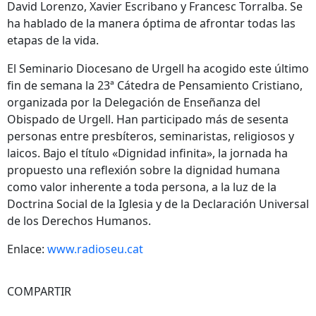
David Lorenzo, Xavier Escribano y Francesc Torralba. Se
ha hablado de la manera óptima de afrontar todas las
etapas de la vida.
El Seminario Diocesano de Urgell ha acogido este último
fin de semana la 23ª Cátedra de Pensamiento Cristiano,
organizada por la Delegación de Enseñanza del
Obispado de Urgell. Han participado más de sesenta
personas entre presbíteros, seminaristas, religiosos y
laicos. Bajo el título «Dignidad infinita», la jornada ha
propuesto una reflexión sobre la dignidad humana
como valor inherente a toda persona, a la luz de la
Doctrina Social de la Iglesia y de la Declaración Universal
de los Derechos Humanos.
Enlace:
www.radioseu.cat
COMPARTIR