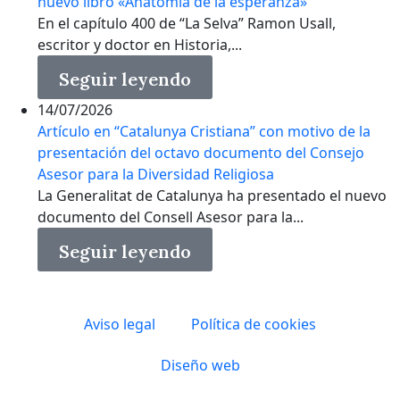
nuevo libro «Anatomía de la esperanza»
En el capítulo 400 de “La Selva” Ramon Usall,
escritor y doctor en Historia,...
Seguir leyendo
14/07/2026
Artículo en “Catalunya Cristiana” con motivo de la
presentación del octavo documento del Consejo
Asesor para la Diversidad Religiosa
La Generalitat de Catalunya ha presentado el nuevo
documento del Consell Asesor para la...
Seguir leyendo
Aviso legal
Política de cookies
Diseño web