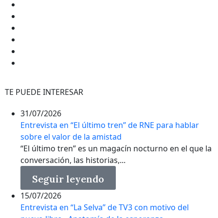
TE PUEDE INTERESAR
31/07/2026
Entrevista en “El último tren” de RNE para hablar
sobre el valor de la amistad
“El último tren” es un magacín nocturno en el que la
conversación, las historias,...
Seguir leyendo
15/07/2026
Entrevista en “La Selva” de TV3 con motivo del