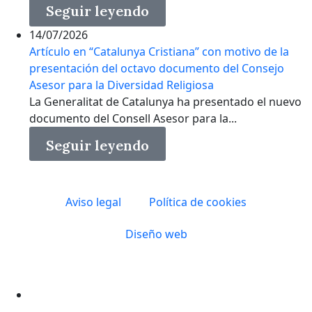
Seguir leyendo
14/07/2026
Artículo en “Catalunya Cristiana” con motivo de la
presentación del octavo documento del Consejo
Asesor para la Diversidad Religiosa
La Generalitat de Catalunya ha presentado el nuevo
documento del Consell Asesor para la...
Seguir leyendo
Aviso legal
Política de cookies
Diseño web