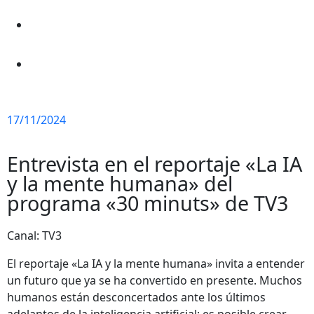
17/11/2024
Entrevista en el reportaje «La IA
y la mente humana» del
programa «30 minuts» de TV3
Canal: TV3
El reportaje «La IA y la mente humana» invita a entender
un futuro que ya se ha convertido en presente. Muchos
humanos están desconcertados ante los últimos
adelantos de la inteligencia artificial: es posible crear