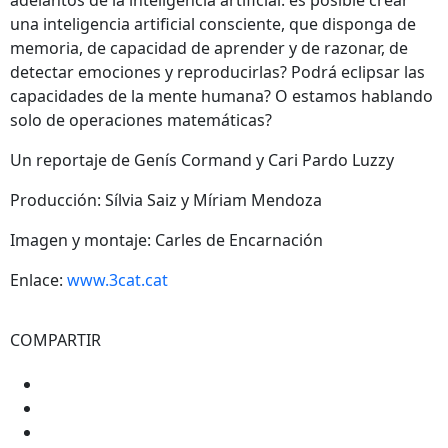
una inteligencia artificial consciente, que disponga de
memoria, de capacidad de aprender y de razonar, de
detectar emociones y reproducirlas? Podrá eclipsar las
capacidades de la mente humana? O estamos hablando
solo de operaciones matemáticas?
Un reportaje de Genís Cormand y Cari Pardo Luzzy
Producción: Sílvia Saiz y Míriam Mendoza
Imagen y montaje: Carles de Encarnación
Enlace:
www.3cat.cat
COMPARTIR