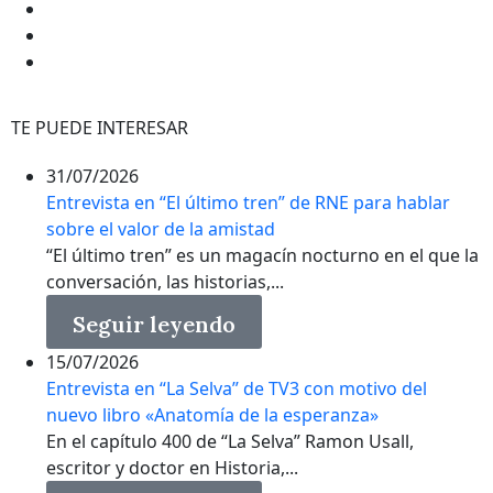
TE PUEDE INTERESAR
31/07/2026
Entrevista en “El último tren” de RNE para hablar
sobre el valor de la amistad
“El último tren” es un magacín nocturno en el que la
conversación, las historias,...
Seguir leyendo
15/07/2026
Entrevista en “La Selva” de TV3 con motivo del
nuevo libro «Anatomía de la esperanza»
En el capítulo 400 de “La Selva” Ramon Usall,
escritor y doctor en Historia,...