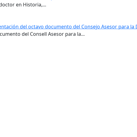
doctor en Historia,...
sentación del octavo documento del Consejo Asesor para la 
umento del Consell Asesor para la...