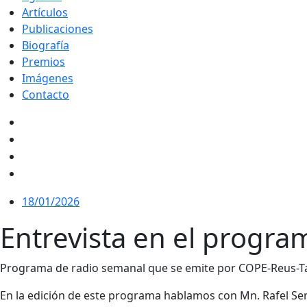
Artículos
Publicaciones
Biografía
Premios
Imágenes
Contacto
18/01/2026
Entrevista en el progra
Programa de radio semanal que se emite por COPE-Reus-Tar
En la edición de este programa hablamos con Mn. Rafel Se