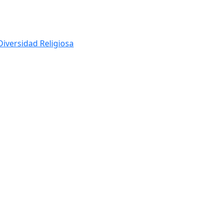
Diversidad Religiosa