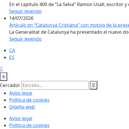
En el capítulo 400 de “La Selva” Ramon Usall, escritor y 
Seguir leyendo
14/07/2026
Artículo en “Catalunya Cristiana” con motivo de la pre
La Generalitat de Catalunya ha presentado el nuevo doc
Seguir leyendo
CA
ES
×
Cercador
Aviso legal
Política de cookies
Diseño web
Aviso legal
Política de cookies