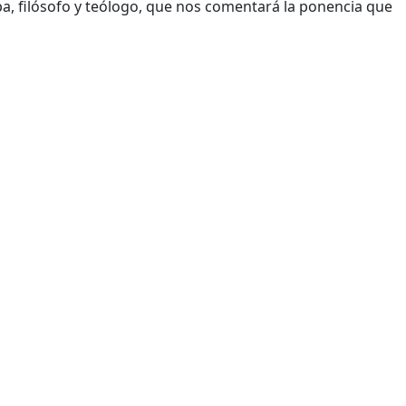
lba, filósofo y teólogo, que nos comentará la ponencia que