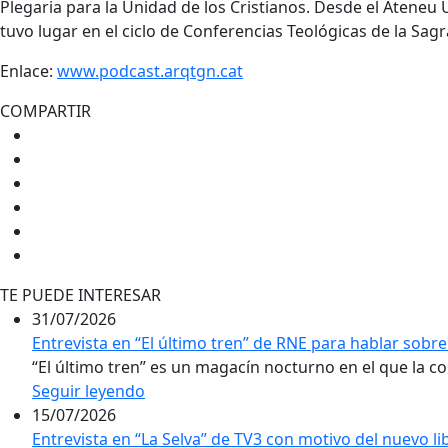
Plegaria para la Unidad de los Cristianos. Desde el Ateneu 
tuvo lugar en el ciclo de Conferencias Teológicas de la Sagr
Enlace:
www.podcast.arqtgn.cat
COMPARTIR
TE PUEDE INTERESAR
31/07/2026
Entrevista en “El último tren” de RNE para hablar sobre 
“El último tren” es un magacín nocturno en el que la conv
Seguir leyendo
15/07/2026
Entrevista en “La Selva” de TV3 con motivo del nuevo l