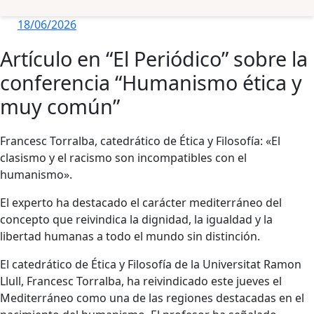
18/06/2026
Artículo en “El Periódico” sobre la
conferencia “Humanismo ética y
muy común”
Francesc Torralba, catedrático de Ética y Filosofía: «El
clasismo y el racismo son incompatibles con el
humanismo».
El experto ha destacado el carácter mediterráneo del
concepto que reivindica la dignidad, la igualdad y la
libertad humanas a todo el mundo sin distinción.
El catedrático de Ética y Filosofía de la Universitat Ramon
Llull, Francesc Torralba, ha reivindicado este jueves el
Mediterráneo como una de las regiones destacadas en el