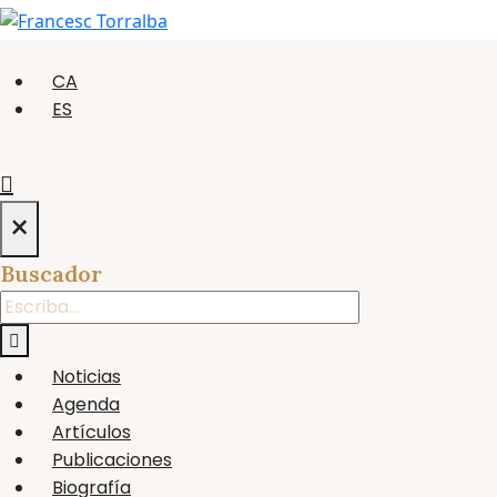
CA
ES
×
Buscador
Noticias
Agenda
Artículos
Publicaciones
Biografía