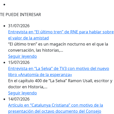
TE PUEDE INTERESAR
31/07/2026
Entrevista en “El último tren” de RNE para hablar sobre
el valor de la amistad
“El último tren” es un magacín nocturno en el que la
conversación, las historias,...
Seguir leyendo
15/07/2026
Entrevista en “La Selva” de TV3 con motivo del nuevo
libro «Anatomía de la esperanza»
En el capítulo 400 de “La Selva” Ramon Usall, escritor y
doctor en Historia,...
Seguir leyendo
14/07/2026
Artículo en “Catalunya Cristiana” con motivo de la
presentación del octavo documento del Consejo