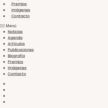
Premios
Imágenes
Contacto
Menú
Noticias
Agenda
Artículos
Publicaciones
Biografía
Premios
Imágenes
Contacto