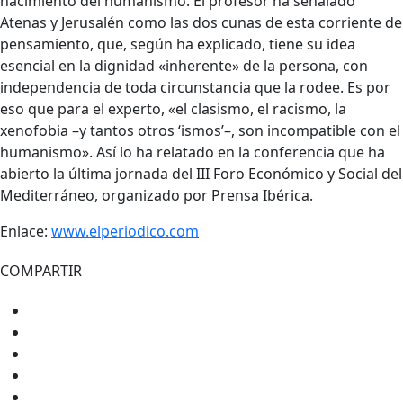
nacimiento del humanismo. El profesor ha señalado
Atenas y Jerusalén como las dos cunas de esta corriente de
pensamiento, que, según ha explicado, tiene su idea
esencial en la dignidad «inherente» de la persona, con
independencia de toda circunstancia que la rodee. Es por
eso que para el experto, «el clasismo, el racismo, la
xenofobia –y tantos otros ‘ismos’–, son incompatible con el
humanismo». Así lo ha relatado en la conferencia que ha
abierto la última jornada del III Foro Económico y Social del
Mediterráneo, organizado por Prensa Ibérica.
Enlace:
www.elperiodico.com
COMPARTIR