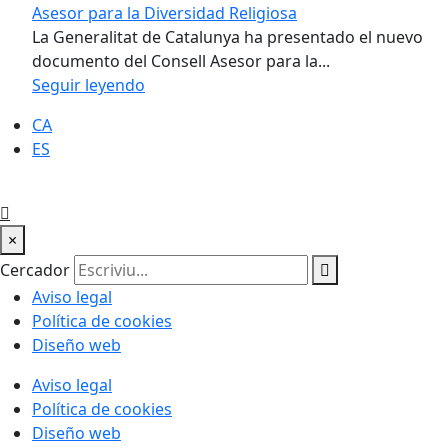
Asesor para la Diversidad Religiosa
La Generalitat de Catalunya ha presentado el nuevo
documento del Consell Asesor para la...
Seguir leyendo
CA
ES
×
Cercador
Aviso legal
Política de cookies
Diseño web
Aviso legal
Política de cookies
Diseño web