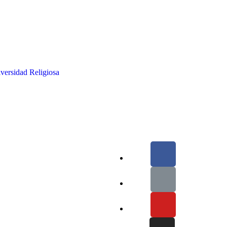
iversidad Religiosa