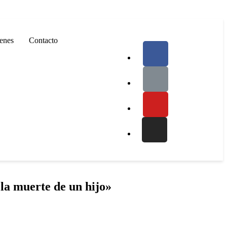
enes
Contacto
la muerte de un hijo»