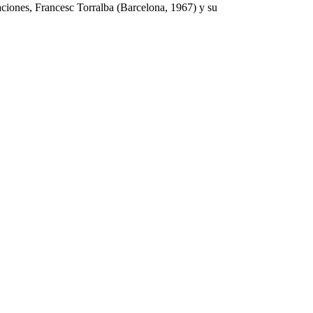
caciones, Francesc Torralba (Barcelona, 1967) y su