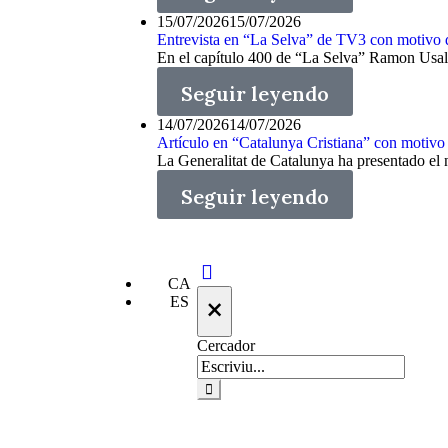
15/07/2026
15/07/2026
Entrevista en “La Selva” de TV3 con motivo 
En el capítulo 400 de “La Selva” Ramon Usall, 
Seguir leyendo
14/07/2026
14/07/2026
Artículo en “Catalunya Cristiana” con motivo
La Generalitat de Catalunya ha presentado el 
Seguir leyendo
CA
×
ES
Cercador