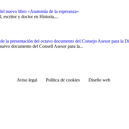
del nuevo libro «Anatomía de la esperanza»
escritor y doctor en Historia,...
 de la presentación del octavo documento del Consejo Asesor para la D
nuevo documento del Consell Asesor para la...
Aviso legal
Política de cookies
Diseño web