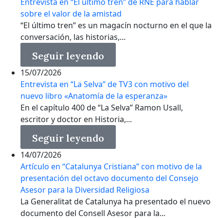
Entrevista en “El último tren” de RNE para hablar
sobre el valor de la amistad
“El último tren” es un magacín nocturno en el que la
conversación, las historias,...
Seguir leyendo
15/07/2026
Entrevista en “La Selva” de TV3 con motivo del
nuevo libro «Anatomía de la esperanza»
En el capítulo 400 de “La Selva” Ramon Usall,
escritor y doctor en Historia,...
Seguir leyendo
14/07/2026
Artículo en “Catalunya Cristiana” con motivo de la
presentación del octavo documento del Consejo
Asesor para la Diversidad Religiosa
La Generalitat de Catalunya ha presentado el nuevo
documento del Consell Asesor para la...