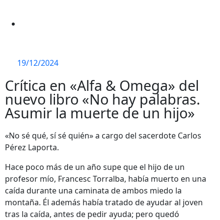
19/12/2024
Crítica en «Alfa & Omega» del
nuevo libro «No hay palabras.
Asumir la muerte de un hijo»
«No sé qué, sí sé quién» a cargo del sacerdote Carlos
Pérez Laporta.
Hace poco más de un año supe que el hijo de un
profesor mío, Francesc Torralba, había muerto en una
caída durante una caminata de ambos miedo la
montaña. Él además había tratado de ayudar al joven
tras la caída, antes de pedir ayuda; pero quedó