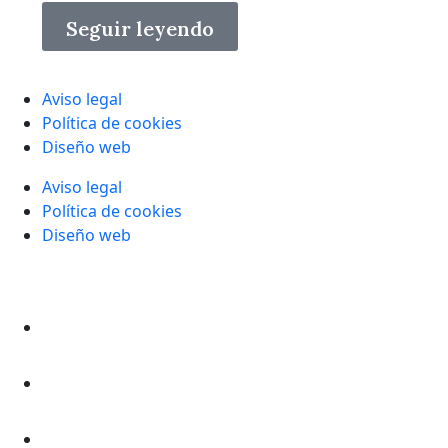
Seguir leyendo
Aviso legal
Política de cookies
Diseño web
Aviso legal
Política de cookies
Diseño web