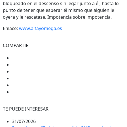
bloqueado en el descenso sin legar junto a él, hasta lo
punto de tener que esperar él mismo que alguien le
oyera y le rescatase. Impotencia sobre impotencia.
Enlace:
www.alfayomega.es
COMPARTIR
TE PUEDE INTERESAR
31/07/2026