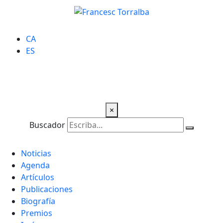
CA
ES
×
Buscador
Noticias
Agenda
Artículos
Publicaciones
Biografía
Premios