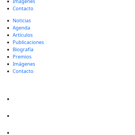
Imágenes
Contacto
Noticias
Agenda
Artículos
Publicaciones
Biografía
Premios
Imágenes
Contacto