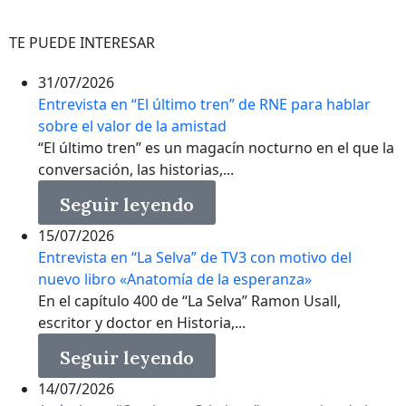
TE PUEDE INTERESAR
31/07/2026
Entrevista en “El último tren” de RNE para hablar
sobre el valor de la amistad
“El último tren” es un magacín nocturno en el que la
conversación, las historias,...
Seguir leyendo
15/07/2026
Entrevista en “La Selva” de TV3 con motivo del
nuevo libro «Anatomía de la esperanza»
En el capítulo 400 de “La Selva” Ramon Usall,
escritor y doctor en Historia,...
Seguir leyendo
14/07/2026