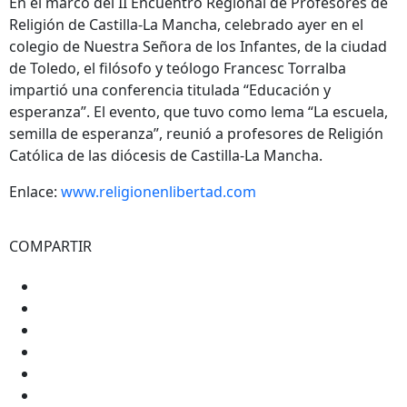
En el marco del II Encuentro Regional de Profesores de
Religión de Castilla-La Mancha, celebrado ayer en el
colegio de Nuestra Señora de los Infantes, de la ciudad
de Toledo, el filósofo y teólogo Francesc Torralba
impartió una conferencia titulada “Educación y
esperanza”. El evento, que tuvo como lema “La escuela,
semilla de esperanza”, reunió a profesores de Religión
Católica de las diócesis de Castilla-La Mancha.
Enlace:
www.religionenlibertad.com
COMPARTIR