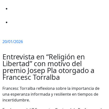
20/01/2026
Entrevista en “Religión en
Libertad” con motivo del
premio Josep Pla otorgado a
Francesc Torralba
Francesc Torralba reflexiona sobre la importancia de
una esperanza informada y resiliente en tiempos de
incertidumbre.