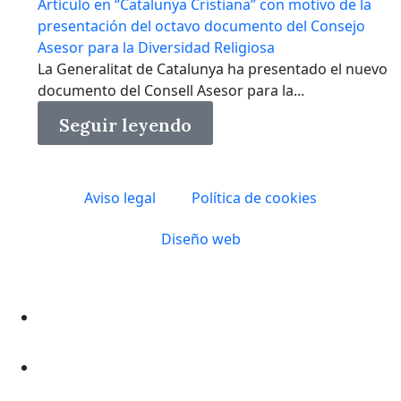
Artículo en “Catalunya Cristiana” con motivo de la
presentación del octavo documento del Consejo
Asesor para la Diversidad Religiosa
La Generalitat de Catalunya ha presentado el nuevo
documento del Consell Asesor para la...
Seguir leyendo
Aviso legal
Política de cookies
Diseño web