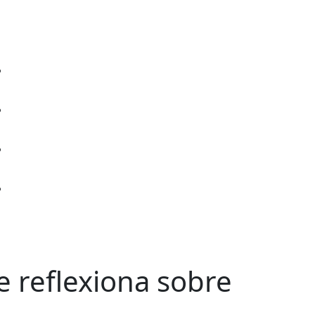
e reflexiona sobre