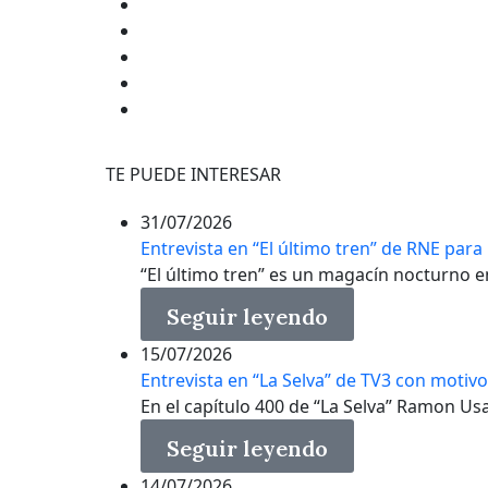
TE PUEDE INTERESAR
31/07/2026
Entrevista en “El último tren” de RNE para
“El último tren” es un magacín nocturno en 
Seguir leyendo
15/07/2026
Entrevista en “La Selva” de TV3 con motiv
En el capítulo 400 de “La Selva” Ramon Usall
Seguir leyendo
14/07/2026