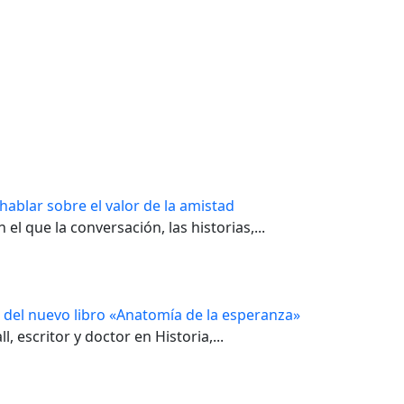
 hablar sobre el valor de la amistad
el que la conversación, las historias,...
o del nuevo libro «Anatomía de la esperanza»
, escritor y doctor en Historia,...