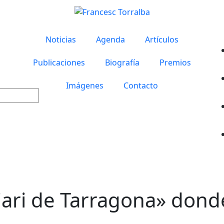
Noticias
Agenda
Artículos
Publicaciones
Biografía
Premios
Imágenes
Contacto
Diari de Tarragona» dond