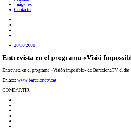
Imágenes
Contacto
20/10/2008
Entrevista en el programa «Visió Impossi
Entrevista en el programa «Visión imposible» de BarcelonaTV el día 1
Enlace:
www.barcelonatv.cat
COMPARTIR