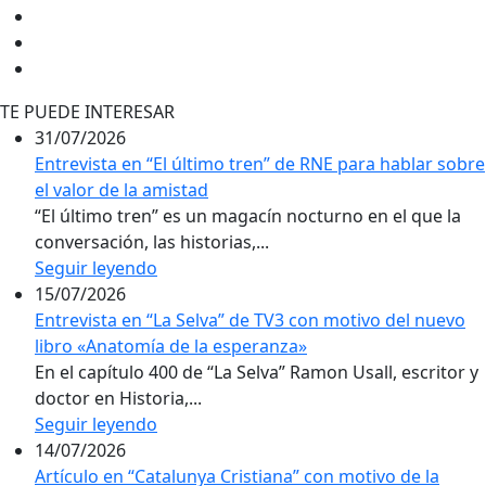
TE PUEDE INTERESAR
31/07/2026
Entrevista en “El último tren” de RNE para hablar sobre
el valor de la amistad
“El último tren” es un magacín nocturno en el que la
conversación, las historias,...
Seguir leyendo
15/07/2026
Entrevista en “La Selva” de TV3 con motivo del nuevo
libro «Anatomía de la esperanza»
En el capítulo 400 de “La Selva” Ramon Usall, escritor y
doctor en Historia,...
Seguir leyendo
14/07/2026
Artículo en “Catalunya Cristiana” con motivo de la