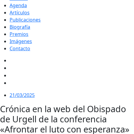
Agenda
Artículos
Publicaciones
Biografía
Premios
Imágenes
Contacto
21/03/2025
Crónica en la web del Obispado
de Urgell de la conferencia
«Afrontar el luto con esperanza»