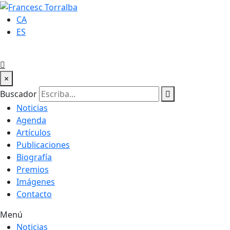
CA
ES
×
Buscador
Noticias
Agenda
Artículos
Publicaciones
Biografía
Premios
Imágenes
Contacto
Menú
Noticias