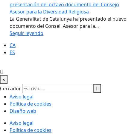
presentación del octavo documento del Consejo
Asesor para la Diversidad Religiosa
La Generalitat de Catalunya ha presentado el nuevo
documento del Consell Asesor para la...
Seguir leyendo
CA
ES
×
Cercador
Aviso legal
Política de cookies
Diseño web
Aviso legal
Política de cookies