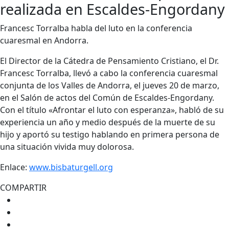
realizada en Escaldes-Engordany
Francesc Torralba habla del luto en la conferencia
cuaresmal en Andorra.
El Director de la Cátedra de Pensamiento Cristiano, el Dr.
Francesc Torralba, llevó a cabo la conferencia cuaresmal
conjunta de los Valles de Andorra, el jueves 20 de marzo,
en el Salón de actos del Común de Escaldes-Engordany.
Con el título «Afrontar el luto con esperanza», habló de su
experiencia un año y medio después de la muerte de su
hijo y aportó su testigo hablando en primera persona de
una situación vivida muy dolorosa.
Enlace:
www.bisbaturgell.org
COMPARTIR