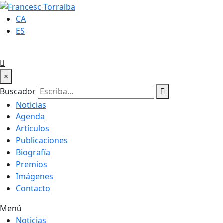
CA
ES
×
Buscador
Noticias
Agenda
Artículos
Publicaciones
Biografía
Premios
Imágenes
Contacto
Menú
Noticias