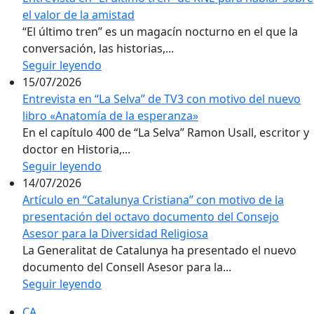
el valor de la amistad
“El último tren” es un magacín nocturno en el que la
conversación, las historias,...
Seguir leyendo
15/07/2026
Entrevista en “La Selva” de TV3 con motivo del nuevo
libro «Anatomía de la esperanza»
En el capítulo 400 de “La Selva” Ramon Usall, escritor y
doctor en Historia,...
Seguir leyendo
14/07/2026
Artículo en “Catalunya Cristiana” con motivo de la
presentación del octavo documento del Consejo
Asesor para la Diversidad Religiosa
La Generalitat de Catalunya ha presentado el nuevo
documento del Consell Asesor para la...
Seguir leyendo
CA