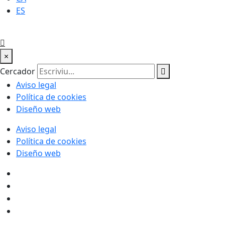
ES
×
Cercador
Aviso legal
Política de cookies
Diseño web
Aviso legal
Política de cookies
Diseño web