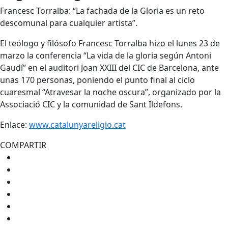
Francesc Torralba: “La fachada de la Gloria es un reto
descomunal para cualquier artista”.
El teólogo y filósofo Francesc Torralba hizo el lunes 23 de
marzo la conferencia “La vida de la gloria según Antoni
Gaudí” en el auditori Joan XXIII del CIC de Barcelona, ante
unas 170 personas, poniendo el punto final al ciclo
cuaresmal “Atravesar la noche oscura”, organizado por la
Associació CIC y la comunidad de Sant Ildefons.
Enlace:
www.catalunyareligio.cat
COMPARTIR