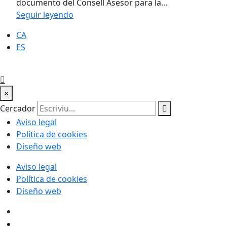
documento del Consell Asesor para la...
Seguir leyendo
CA
ES
×
Cercador
Aviso legal
Política de cookies
Diseño web
Aviso legal
Política de cookies
Diseño web