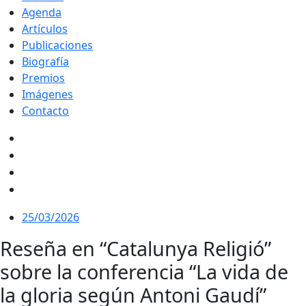
Agenda
Artículos
Publicaciones
Biografía
Premios
Imágenes
Contacto
25/03/2026
Reseña en “Catalunya Religió”
sobre la conferencia “La vida de
la gloria según Antoni Gaudí”