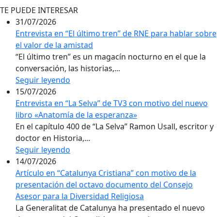
TE PUEDE INTERESAR
31/07/2026
Entrevista en “El último tren” de RNE para hablar sobre
el valor de la amistad
“El último tren” es un magacín nocturno en el que la
conversación, las historias,...
Seguir leyendo
15/07/2026
Entrevista en “La Selva” de TV3 con motivo del nuevo
libro «Anatomía de la esperanza»
En el capítulo 400 de “La Selva” Ramon Usall, escritor y
doctor en Historia,...
Seguir leyendo
14/07/2026
Artículo en “Catalunya Cristiana” con motivo de la
presentación del octavo documento del Consejo
Asesor para la Diversidad Religiosa
La Generalitat de Catalunya ha presentado el nuevo