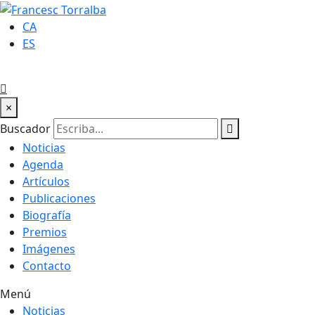
CA
ES
×
Buscador
Noticias
Agenda
Artículos
Publicaciones
Biografía
Premios
Imágenes
Contacto
Menú
Noticias