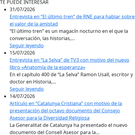
TE PUEDE INTERESAR
31/07/2026
Entrevista en “El último tren” de RNE para hablar sobre
el valor de la amistad
“El último tren” es un magacín nocturno en el que la
conversación, las historias,...
Seguir leyendo
15/07/2026
Entrevista en “La Selva” de TV3 con motivo del nuevo
libro «Anatomía de la esperanza»
En el capítulo 400 de “La Selva” Ramon Usall, escritor y
doctor en Historia,...
Seguir leyendo
14/07/2026
Artículo en “Catalunya Cristiana” con motivo de la
presentación del octavo documento del Consejo
Asesor para la Diversidad Religiosa
La Generalitat de Catalunya ha presentado el nuevo
documento del Consell Asesor para la...