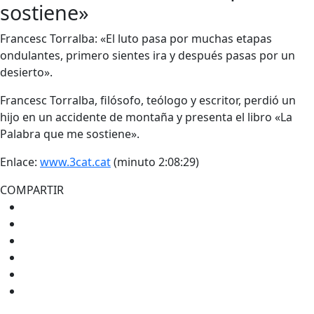
sostiene»
Francesc Torralba: «El luto pasa por muchas etapas
ondulantes, primero sientes ira y después pasas por un
desierto».
Francesc Torralba, filósofo, teólogo y escritor, perdió un
hijo en un accidente de montaña y presenta el libro «La
Palabra que me sostiene».
Enlace:
www.3cat.cat
(minuto 2:08:29)
COMPARTIR