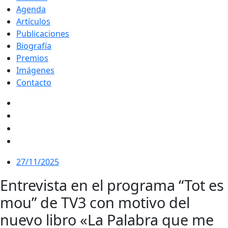
Agenda
Artículos
Publicaciones
Biografía
Premios
Imágenes
Contacto
27/11/2025
Entrevista en el programa “Tot es
mou” de TV3 con motivo del
nuevo libro «La Palabra que me