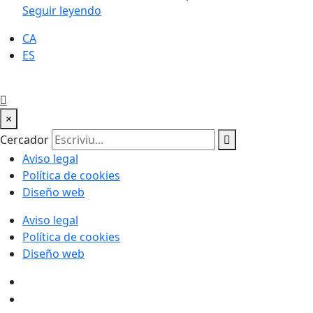
Seguir leyendo
CA
ES
×
Cercador
Aviso legal
Política de cookies
Diseño web
Aviso legal
Política de cookies
Diseño web