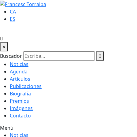
CA
ES
×
Buscador
Noticias
Agenda
Artículos
Publicaciones
Biografía
Premios
Imágenes
Contacto
Menú
Noticias