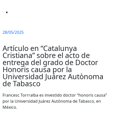
28/05/2025
Artículo en “Catalunya
Cristiana” sobre el acto de
entrega del grado de Doctor
Honoris causa por la
Universidad Juárez Autònoma
de Tabasco
Francesc Torrralba es investido doctor “honoris causa”
por la Universidad Juárez Autònoma de Tabasco, en
México.