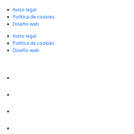
Aviso legal
Política de cookies
Diseño web
Aviso legal
Política de cookies
Diseño web