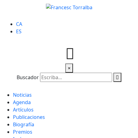
CA
ES
×
Buscador
Noticias
Agenda
Artículos
Publicaciones
Biografía
Premios