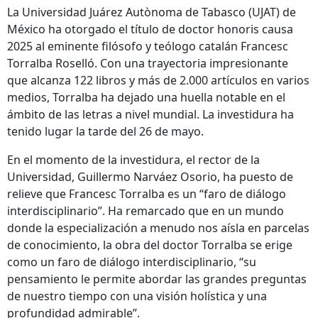
La Universidad Juárez Autònoma de Tabasco (UJAT) de
México ha otorgado el título de doctor honoris causa
2025 al eminente filósofo y teólogo catalán Francesc
Torralba Roselló. Con una trayectoria impresionante
que alcanza 122 libros y más de 2.000 artículos en varios
medios, Torralba ha dejado una huella notable en el
ámbito de las letras a nivel mundial. La investidura ha
tenido lugar la tarde del 26 de mayo.
En el momento de la investidura, el rector de la
Universidad, Guillermo Narváez Osorio, ha puesto de
relieve que Francesc Torralba es un “faro de diálogo
interdisciplinario”. Ha remarcado que en un mundo
donde la especialización a menudo nos aísla en parcelas
de conocimiento, la obra del doctor Torralba se erige
como un faro de diálogo interdisciplinario, “su
pensamiento le permite abordar las grandes preguntas
de nuestro tiempo con una visión holística y una
profundidad admirable”.