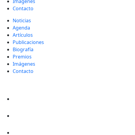
Imágenes
Contacto
Noticias
Agenda
Artículos
Publicaciones
Biografía
Premios
Imágenes
Contacto