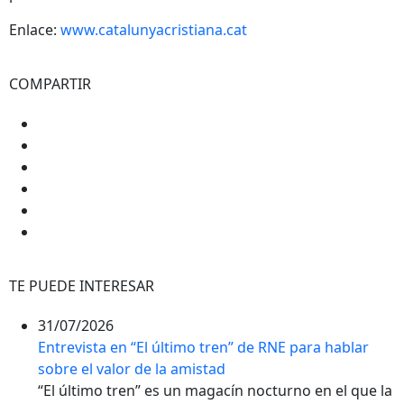
Enlace:
www.catalunyacristiana.cat
COMPARTIR
TE PUEDE INTERESAR
31/07/2026
Entrevista en “El último tren” de RNE para hablar
sobre el valor de la amistad
“El último tren” es un magacín nocturno en el que la