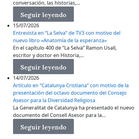
conversación, las historias,...
Seguir leyendo
15/07/2026
Entrevista en “La Selva” de TV3 con motivo del
nuevo libro «Anatomía de la esperanza»
En el capítulo 400 de “La Selva” Ramon Usall,
escritor y doctor en Historia,...
Seguir leyendo
14/07/2026
Artículo en “Catalunya Cristiana” con motivo de la
presentación del octavo documento del Consejo
Asesor para la Diversidad Religiosa
La Generalitat de Catalunya ha presentado el nuevo
documento del Consell Asesor para la...
Seguir leyendo