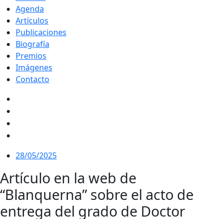
Agenda
Artículos
Publicaciones
Biografía
Premios
Imágenes
Contacto
28/05/2025
Artículo en la web de
“Blanquerna” sobre el acto de
entrega del grado de Doctor