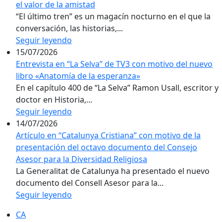
el valor de la amistad
“El último tren” es un magacín nocturno en el que la
conversación, las historias,...
Seguir leyendo
15/07/2026
Entrevista en “La Selva” de TV3 con motivo del nuevo
libro «Anatomía de la esperanza»
En el capítulo 400 de “La Selva” Ramon Usall, escritor y
doctor en Historia,...
Seguir leyendo
14/07/2026
Artículo en “Catalunya Cristiana” con motivo de la
presentación del octavo documento del Consejo
Asesor para la Diversidad Religiosa
La Generalitat de Catalunya ha presentado el nuevo
documento del Consell Asesor para la...
Seguir leyendo
CA