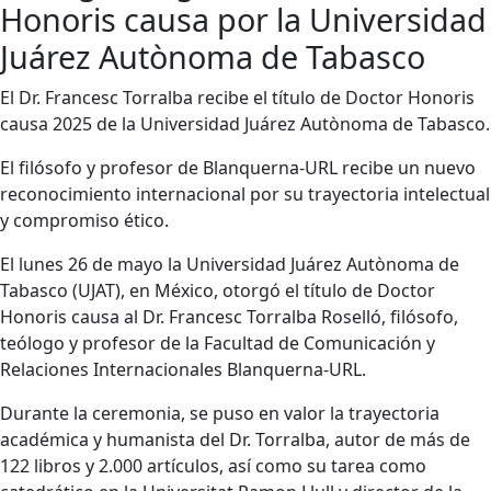
Honoris causa por la Universidad
Juárez Autònoma de Tabasco
El Dr. Francesc Torralba recibe el título de Doctor Honoris
causa 2025 de la Universidad Juárez Autònoma de Tabasco.
El filósofo y profesor de Blanquerna-URL recibe un nuevo
reconocimiento internacional por su trayectoria intelectual
y compromiso ético.
El lunes 26 de mayo la Universidad Juárez Autònoma de
Tabasco (UJAT), en México, otorgó el título de Doctor
Honoris causa al Dr. Francesc Torralba Roselló, filósofo,
teólogo y profesor de la Facultad de Comunicación y
Relaciones Internacionales Blanquerna-URL.
Durante la ceremonia, se puso en valor la trayectoria
académica y humanista del Dr. Torralba, autor de más de
122 libros y 2.000 artículos, así como su tarea como