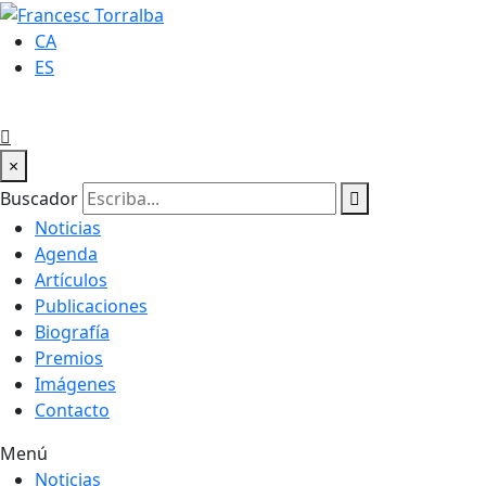
CA
ES
×
Buscador
Noticias
Agenda
Artículos
Publicaciones
Biografía
Premios
Imágenes
Contacto
Menú
Noticias