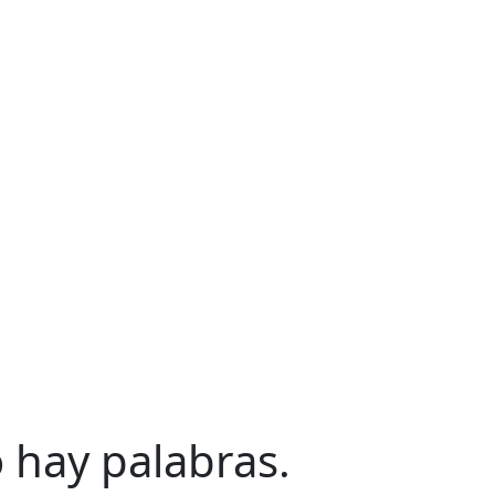
No hay palabras.