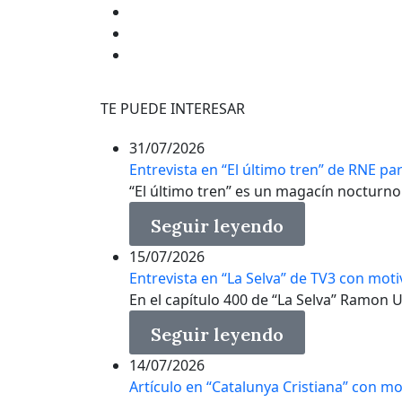
TE PUEDE INTERESAR
31/07/2026
Entrevista en “El último tren” de RNE pa
“El último tren” es un magacín nocturno e
Seguir leyendo
15/07/2026
Entrevista en “La Selva” de TV3 con mot
En el capítulo 400 de “La Selva” Ramon Usa
Seguir leyendo
14/07/2026
Artículo en “Catalunya Cristiana” con m