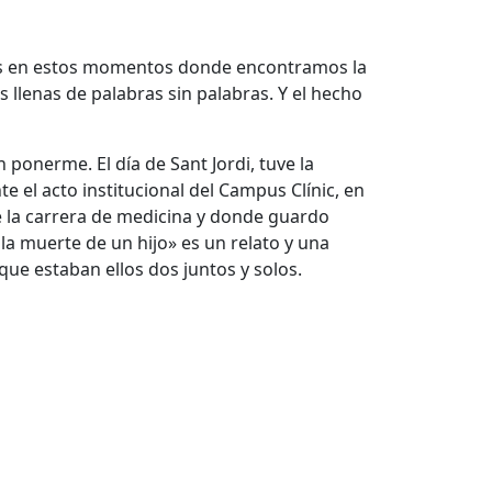
Es en estos momentos donde encontramos la
 llenas de palabras sin palabras. Y el hecho
ponerme. El día de Sant Jordi, tuve la
 el acto institucional del Campus Clínic, en
dié la carrera de medicina y donde guardo
a muerte de un hijo» es un relato y una
que estaban ellos dos juntos y solos.