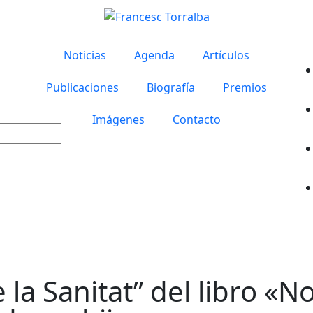
Noticias
Agenda
Artículos
Publicaciones
Biografía
Premios
Imágenes
Contacto
e la Sanitat” del libro «