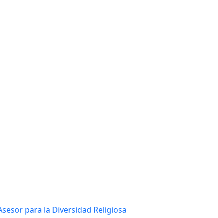
sesor para la Diversidad Religiosa