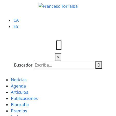
CA
ES
×
Buscador
Noticias
Agenda
Artículos
Publicaciones
Biografía
Premios