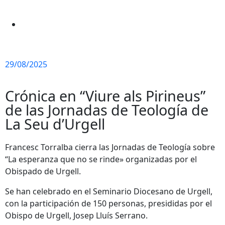
29/08/2025
Crónica en “Viure als Pirineus”
de las Jornadas de Teología de
La Seu d’Urgell
Francesc Torralba cierra las Jornadas de Teología sobre
“La esperanza que no se rinde» organizadas por el
Obispado de Urgell.
Se han celebrado en el Seminario Diocesano de Urgell,
con la participación de 150 personas, presididas por el
Obispo de Urgell, Josep Lluís Serrano.