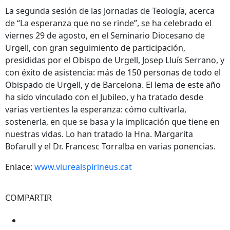
La segunda sesión de las Jornadas de Teología, acerca
de “La esperanza que no se rinde”, se ha celebrado el
viernes 29 de agosto, en el Seminario Diocesano de
Urgell, con gran seguimiento de participación,
presididas por el Obispo de Urgell, Josep Lluís Serrano, y
con éxito de asistencia: más de 150 personas de todo el
Obispado de Urgell, y de Barcelona. El lema de este año
ha sido vinculado con el Jubileo, y ha tratado desde
varias vertientes la esperanza: cómo cultivarla,
sostenerla, en que se basa y la implicación que tiene en
nuestras vidas. Lo han tratado la Hna. Margarita
Bofarull y el Dr. Francesc Torralba en varias ponencias.
Enlace:
www.viurealspirineus.cat
COMPARTIR