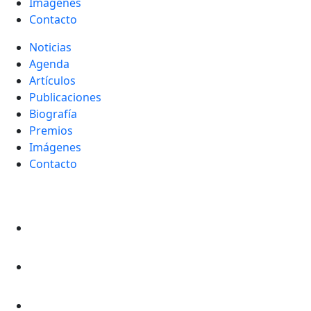
Imágenes
Contacto
Noticias
Agenda
Artículos
Publicaciones
Biografía
Premios
Imágenes
Contacto