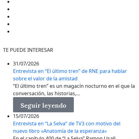
TE PUEDE INTERESAR
31/07/2026
Entrevista en “El último tren” de RNE para hablar
sobre el valor de la amistad
“El último tren” es un magacín nocturno en el que la
conversación, las historias,...
Seguir leyendo
15/07/2026
Entrevista en “La Selva” de TV3 con motivo del
nuevo libro «Anatomía de la esperanza»
En el capítulo 400 de “La Selva” Ramon Usall,