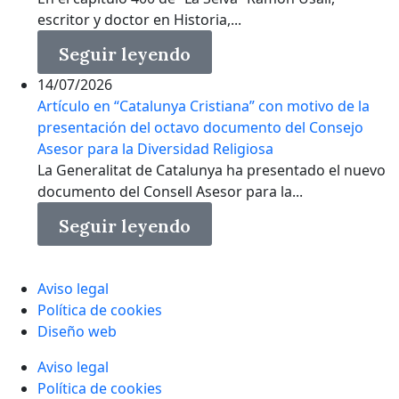
escritor y doctor en Historia,...
Seguir leyendo
14/07/2026
Artículo en “Catalunya Cristiana” con motivo de la
presentación del octavo documento del Consejo
Asesor para la Diversidad Religiosa
La Generalitat de Catalunya ha presentado el nuevo
documento del Consell Asesor para la...
Seguir leyendo
Aviso legal
Política de cookies
Diseño web
Aviso legal
Política de cookies