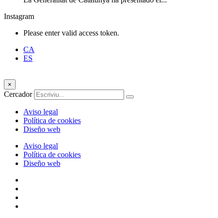
Instagram
Please enter valid access token.
CA
ES
×
Cercador
Aviso legal
Política de cookies
Diseño web
Aviso legal
Política de cookies
Diseño web