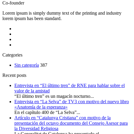
Co-founder
Lorem ipsum is simply dummy text of the printing and industry
lorem ipsum has been standard.
Categories
Sin categoría
387
Recent posts
Entrevista en “El último tren” de RNE para hablar sobre el
valor de la amistad
“El último tren” es un magacín nocturno...
Entrevista en “La Selva” de TV3 con motivo del nuevo libro
«Anatomía de la esperanza»
En el capítulo 400 de “La Selva”...
Artículo en “Catalunya Cristiana” con motivo de la
presentación del octavo documento del Consejo Asesor para
la Diversidad Religiosa
La Generalitat de Catalunya ha presentado el...