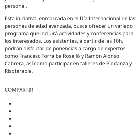
personal.
Esta iniciativa, enmarcada en el Día Internacional de las
personas de edad avanzada, busca ofrecer un variado
programa que incluirá actividades y conferencias para
los interesados. Los asistentes, a partir de las 10h,
podrán disfrutar de ponencias a cargo de expertos
como Francesc Torralba Roselló y Ramón Alonso
Cabrera, así como participar en talleres de Biodanza y
Risoterapia.
COMPARTIR