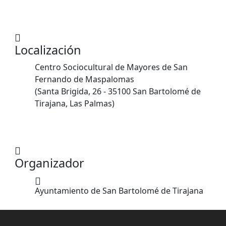
Localización
Centro Sociocultural de Mayores de San
Fernando de Maspalomas
(Santa Brigida, 26 - 35100 San Bartolomé de
Tirajana, Las Palmas)
Organizador
Ayuntamiento de San Bartolomé de Tirajana