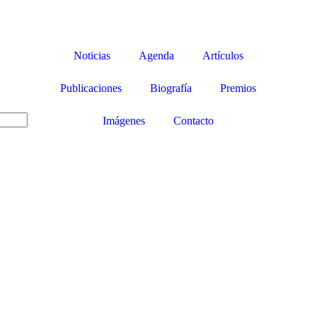
Noticias
Agenda
Artículos
Publicaciones
Biografía
Premios
Imágenes
Contacto