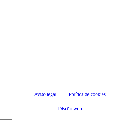
Aviso legal
Política de cookies
Diseño web