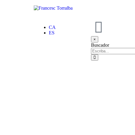
CA
ES
×
Buscador