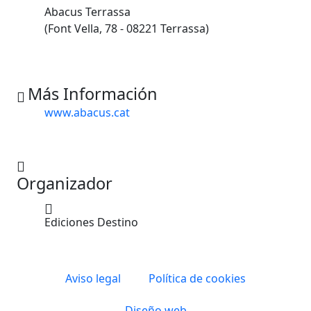
Abacus Terrassa
(Font Vella, 78 - 08221 Terrassa)
Más Información
www.abacus.cat
Organizador
Ediciones Destino
Aviso legal
Política de cookies
Diseño web