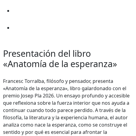
Presentación del libro
«Anatomía de la esperanza»
Francesc Torralba, filósofo y pensador, presenta
«Anatomía de la esperanza», libro galardonado con el
premio Josep Pla 2026. Un ensayo profundo y accesible
que reflexiona sobre la fuerza interior que nos ayuda a
continuar cuando todo parece perdido. A través de la
filosofía, la literatura y la experiencia humana, el autor
analiza como nace la esperanza, como se construye el
sentido y por qué es esencial para afrontar la