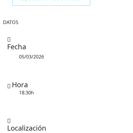
DATOS
Fecha
05/03/2026
Hora
18:30h
Localización