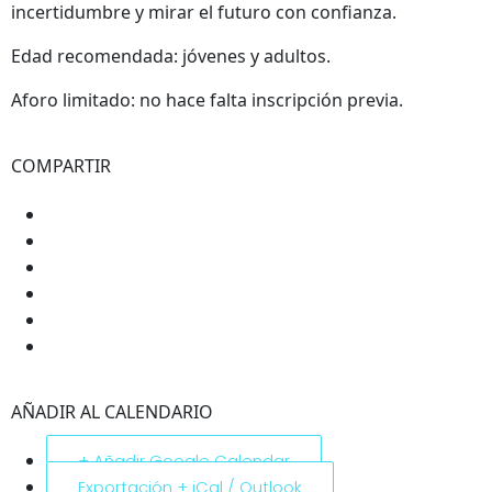
incertidumbre y mirar el futuro con confianza.
Edad recomendada: jóvenes y adultos.
Aforo limitado: no hace falta inscripción previa.
COMPARTIR
AÑADIR AL CALENDARIO
+ Añadir Google Calendar
Exportación + iCal / Outlook