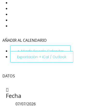
AÑADIR AL CALENDARIO
+ Añadir Google Calendar
Exportación + iCal / Outlook
DATOS
Fecha
07/07/2026