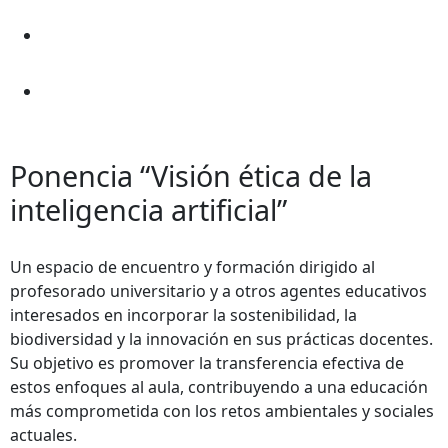
Ponencia “Visión ética de la
inteligencia artificial”
Un espacio de encuentro y formación dirigido al
profesorado universitario y a otros agentes educativos
interesados en incorporar la sostenibilidad, la
biodiversidad y la innovación en sus prácticas docentes.
Su objetivo es promover la transferencia efectiva de
estos enfoques al aula, contribuyendo a una educación
más comprometida con los retos ambientales y sociales
actuales.