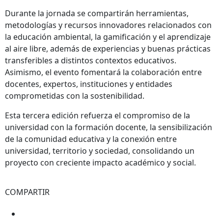
Durante la jornada se compartirán herramientas,
metodologías y recursos innovadores relacionados con
la educación ambiental, la gamificación y el aprendizaje
al aire libre, además de experiencias y buenas prácticas
transferibles a distintos contextos educativos.
Asimismo, el evento fomentará la colaboración entre
docentes, expertos, instituciones y entidades
comprometidas con la sostenibilidad.
Esta tercera edición refuerza el compromiso de la
universidad con la formación docente, la sensibilización
de la comunidad educativa y la conexión entre
universidad, territorio y sociedad, consolidando un
proyecto con creciente impacto académico y social.
COMPARTIR