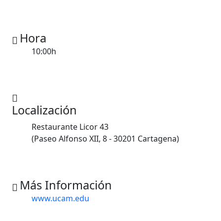
Hora
10:00h
Localización
Restaurante Licor 43
(Paseo Alfonso XII, 8 - 30201 Cartagena)
Más Información
www.ucam.edu