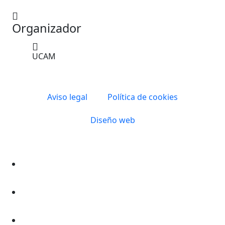
Organizador
UCAM
Aviso legal
Política de cookies
Diseño web