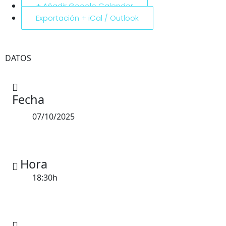
+ Añadir Google Calendar
Exportación + iCal / Outlook
DATOS
Fecha
07/10/2025
Hora
18:30h