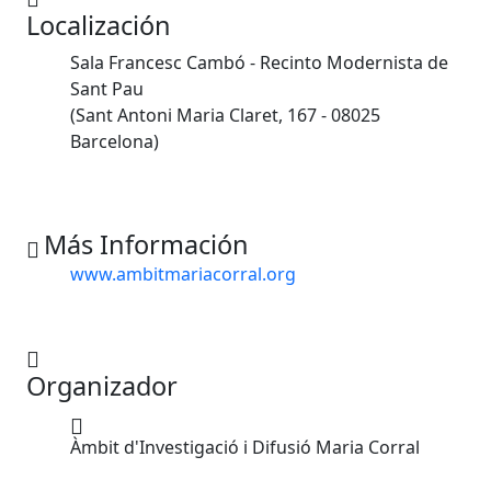
Localización
Sala Francesc Cambó - Recinto Modernista de
Sant Pau
(Sant Antoni Maria Claret, 167 - 08025
Barcelona)
Más Información
www.ambitmariacorral.org
Organizador
Àmbit d'Investigació i Difusió Maria Corral