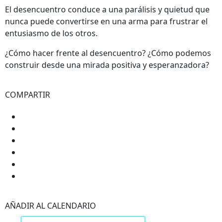
El desencuentro conduce a una parálisis y quietud que
nunca puede convertirse en una arma para frustrar el
entusiasmo de los otros.
¿Cómo hacer frente al desencuentro? ¿Cómo podemos
construir desde una mirada positiva y esperanzadora?
COMPARTIR
AÑADIR AL CALENDARIO