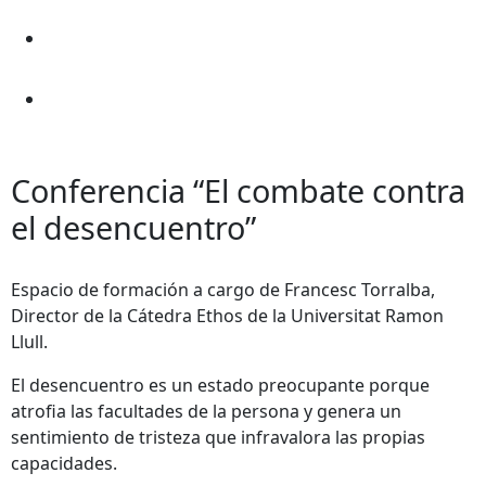
Conferencia “El combate contra
el desencuentro”
Espacio de formación a cargo de Francesc Torralba,
Director de la Cátedra Ethos de la Universitat Ramon
Llull.
El desencuentro es un estado preocupante porque
atrofia las facultades de la persona y genera un
sentimiento de tristeza que infravalora las propias
capacidades.