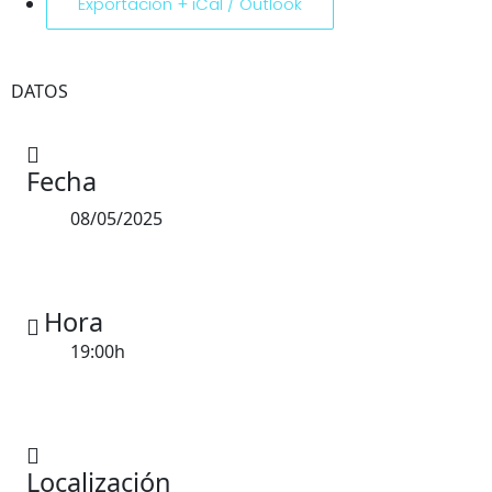
Exportación + iCal / Outlook
DATOS
Fecha
08/05/2025
Hora
19:00h
Localización