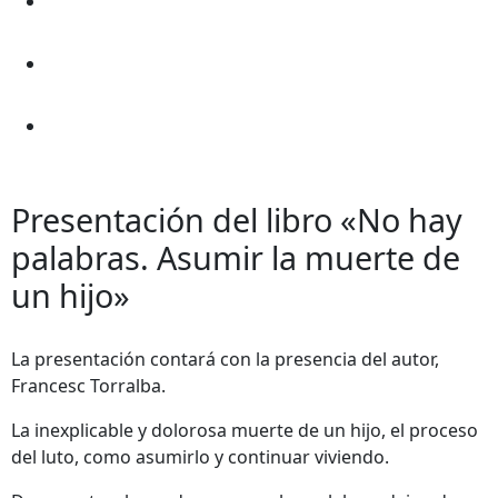
Presentación del libro «No hay
palabras. Asumir la muerte de
un hijo»
La presentación contará con la presencia del autor,
Francesc Torralba.
La inexplicable y dolorosa muerte de un hijo, el proceso
del luto, como asumirlo y continuar viviendo.