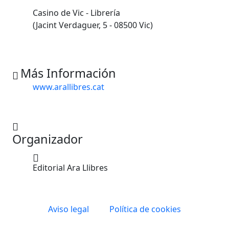
Casino de Vic - Librería
(Jacint Verdaguer, 5 - 08500 Vic)
Más Información
www.arallibres.cat
Organizador
Editorial Ara Llibres
Aviso legal
Política de cookies