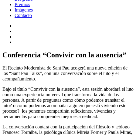
Premios
Imágenes
Contacto
Conferencia “Convivir con la ausencia”
El Recinto Modernista de Sant Pau acogerá una nueva edición de
los “Sant Pau Talks”, con una conversación sobre el luto y el
acompañamiento.
Bajo el título “Convivir con la ausencia”, esta sesión abordará el luto
como una experiencia universal que transforma la vida de las
personas. A partir de preguntas como cómo podemos transitar el
luto? o como podemos acompañar alguien que está viviendo este
proceso?, los ponentes compartirán reflexiones, vivencias y
herramientas para comprender mejor esta realidad.
La conversación contará con la participación del filósofo y teólogo
Francesc Torralba, la psicóloga clínica Mireia Forner y Paula Miras,