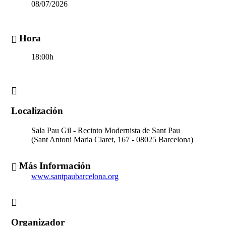
08/07/2026
Hora
18:00h
Localización
Sala Pau Gil - Recinto Modernista de Sant Pau
(Sant Antoni Maria Claret, 167 - 08025 Barcelona)
Más Información
www.santpaubarcelona.org
Organizador