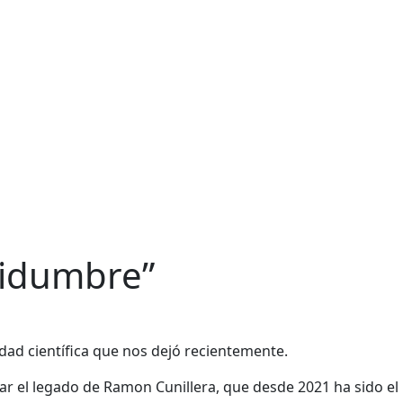
tidumbre”
dad científica que nos dejó recientemente.
car el legado de Ramon Cunillera, que desde 2021 ha sido el