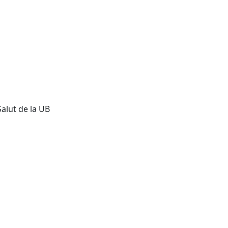
Salut de la UB