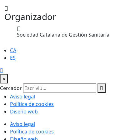
Organizador
Sociedad Catalana de Gestión Sanitaria
CA
ES
×
Cercador
Aviso legal
Política de cookies
Diseño web
Aviso legal
Política de cookies
Diseño web