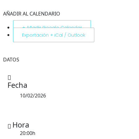
AÑADIR AL CALENDARIO
+ Añadir Google Calendar
Exportación + iCal / Outlook
DATOS
Fecha
10/02/2026
Hora
20:00h