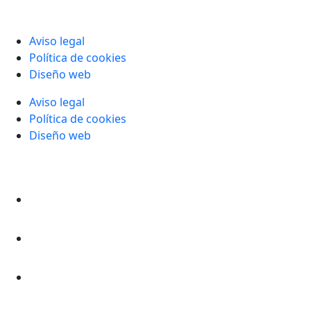
Aviso legal
Política de cookies
Diseño web
Aviso legal
Política de cookies
Diseño web