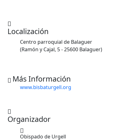
Localización
Centro parroquial de Balaguer
(Ramón y Cajal, 5 - 25600 Balaguer)
Más Información
www.bisbaturgell.org
Organizador
Obispado de Urgell