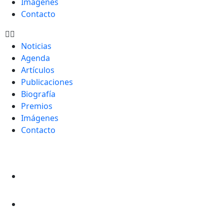
Imágenes
Contacto
Noticias
Agenda
Artículos
Publicaciones
Biografía
Premios
Imágenes
Contacto