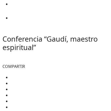
Conferencia “Gaudí, maestro
espiritual”
COMPARTIR