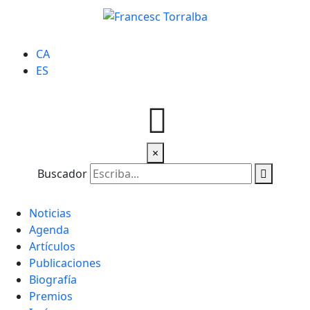
CA
ES
×
Buscador
Noticias
Agenda
Artículos
Publicaciones
Biografía
Premios