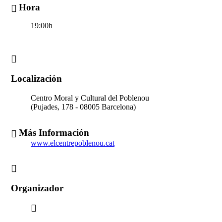
Hora
19:00h
Localización
Centro Moral y Cultural del Poblenou
(Pujades, 178 - 08005 Barcelona)
Más Información
www.elcentrepoblenou.cat
Organizador