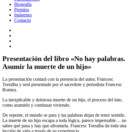
Biografía
Premios
Imágenes
Contacto
Presentación del libro «No hay palabras.
Asumir la muerte de un hijo»
La presentación contará con la presencia del autor, Francesc
Torralba y será presentado por el sacerdote y periodista Francesc
Romeu.
La inexplicable y dolorosa muerte de un hijo, el proceso del luto,
como asumirlo y continuar viviendo.
De repente, el mundo se para y las palabras dejan de tener sentido.
La muerte de un hijo escapa a toda lógica, parece impensable… no
sabes qué pasa y hay que afrontarla. Francesc Torralba da toda una
lección de vida a través de su experiencia.