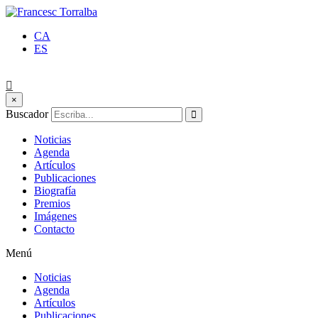
CA
ES
×
Buscador
Noticias
Agenda
Artículos
Publicaciones
Biografía
Premios
Imágenes
Contacto
Menú
Noticias
Agenda
Artículos
Publicaciones