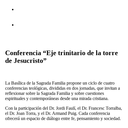
Conferencia “Eje trinitario de la torre
de Jesucristo”
La Basílica de la Sagrada Familia propone un ciclo de cuatro
conferencias teológicas, divididas en dos jornadas, que invitan a
reflexionar sobre la Sagrada Familia y sobre cuestiones
espirituales y contemporáneas desde una mirada cristiana.
Con la participación del Dr. Jordi Faulí, el Dr. Francesc Torralba,
el Dr. Joan Torra, y el Dr. Armand Puig. Cada conferencia
ofrecerá un espacio de diálogo entre fe, pensamiento y sociedad.