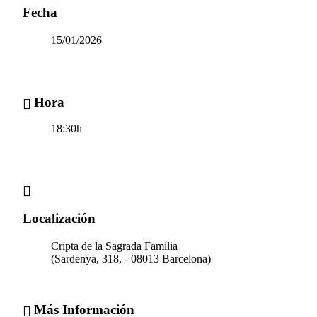
Fecha
15/01/2026
Hora
18:30h
Localización
Cripta de la Sagrada Familia
(Sardenya, 318, - 08013 Barcelona)
Más Información