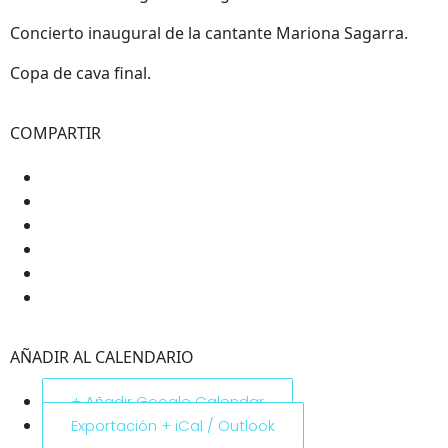
Concierto inaugural de la cantante Mariona Sagarra.
Copa de cava final.
COMPARTIR
AÑADIR AL CALENDARIO
+ Añadir Google Calendar
Exportación + iCal / Outlook