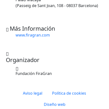
(Passeig de Sant Joan, 108 - 08037 Barcelona)
Más Información
www.firagran.com
Organizador
Fundación FiraGran
Aviso legal
Política de cookies
Diseño web