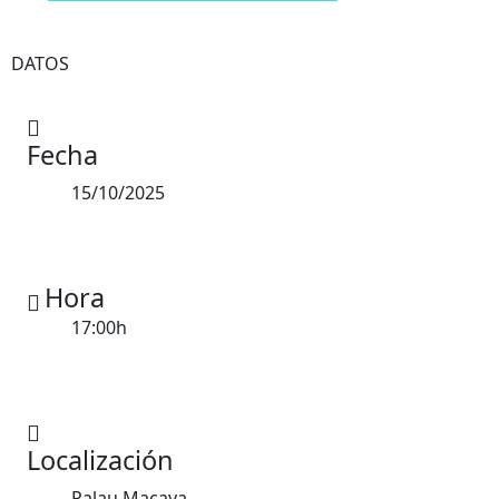
DATOS
Fecha
15/10/2025
Hora
17:00h
Localización
Palau Macaya