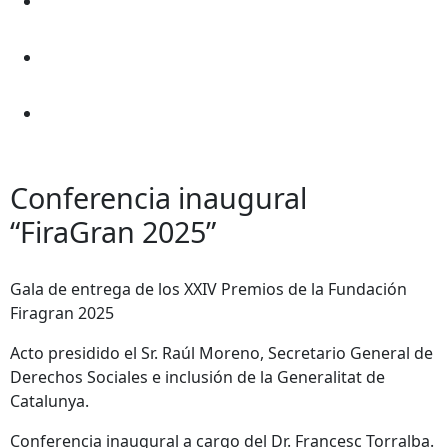
Conferencia inaugural
“FiraGran 2025”
Gala de entrega de los XXIV Premios de la Fundación
Firagran 2025
Acto presidido el Sr. Raúl Moreno, Secretario General de
Derechos Sociales e inclusión de la Generalitat de
Catalunya.
Conferencia inaugural a cargo del Dr. Francesc Torralba.