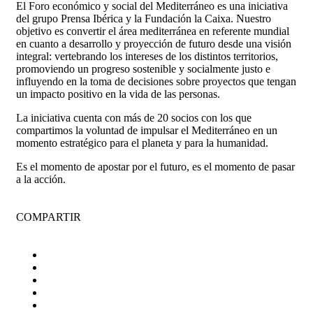
El Foro económico y social del Mediterráneo es una iniciativa
del grupo Prensa Ibérica y la Fundación la Caixa. Nuestro
objetivo es convertir el área mediterránea en referente mundial
en cuanto a desarrollo y proyección de futuro desde una visión
integral: vertebrando los intereses de los distintos territorios,
promoviendo un progreso sostenible y socialmente justo e
influyendo en la toma de decisiones sobre proyectos que tengan
un impacto positivo en la vida de las personas.
La iniciativa cuenta con más de 20 socios con los que
compartimos la voluntad de impulsar el Mediterráneo en un
momento estratégico para el planeta y para la humanidad.
Es el momento de apostar por el futuro, es el momento de pasar
a la acción.
COMPARTIR