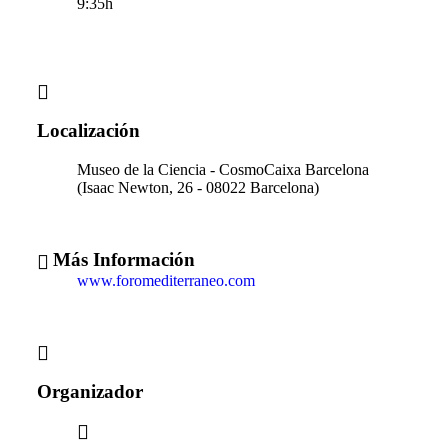
9:35h
Localización
Museo de la Ciencia - CosmoCaixa Barcelona
(Isaac Newton, 26 - 08022 Barcelona)
Más Información
www.foromediterraneo.com
Organizador