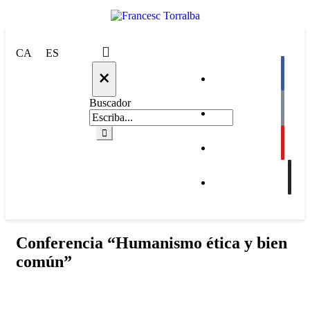
CA
ES
×
Buscador
Conferencia “Humanismo ética y bien
común”